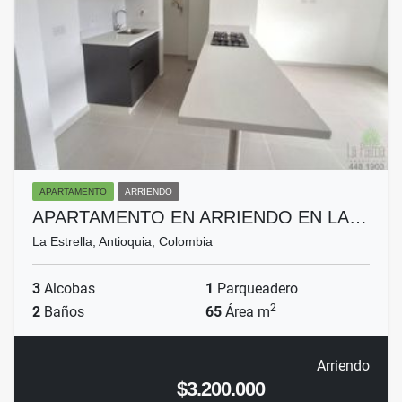
APARTAMENTO
ARRIENDO
APARTAMENTO EN ARRIENDO EN LA…
La Estrella, Antioquia, Colombia
3
Alcobas
1
Parqueadero
2
2
Baños
65
Área m
Arriendo
$3.200.000