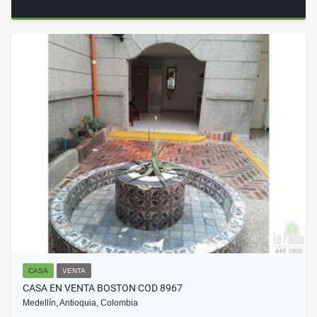
CASA
VENTA
CASA EN VENTA BOSTON COD 8967
Medellín, Antioquia, Colombia