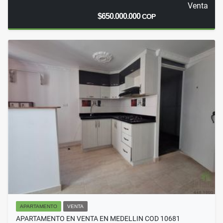
Venta
$650.000.000
COP
APARTAMENTO
VENTA
APARTAMENTO EN VENTA EN MEDELLIN COD 10681