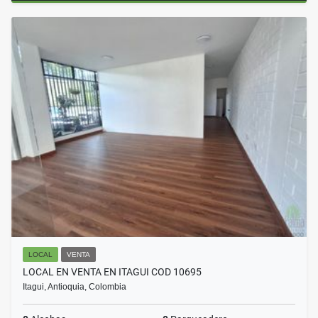
LOCAL
VENTA
LOCAL EN VENTA EN ITAGUI COD 10695
Itagui, Antioquia, Colombia