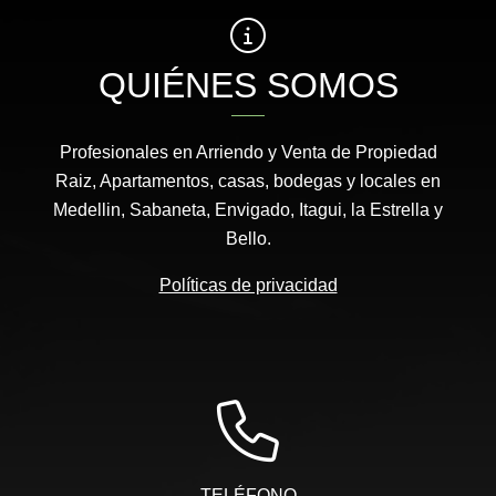
QUIÉNES SOMOS
Profesionales en Arriendo y Venta de Propiedad
Raiz, Apartamentos, casas, bodegas y locales en
Medellin, Sabaneta, Envigado, Itagui, la Estrella y
Bello.
Políticas de privacidad
TELÉFONO