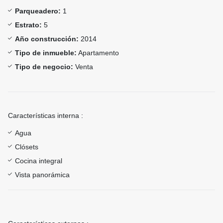
Parqueadero:
1
Estrato:
5
Año construcción:
2014
Tipo de inmueble:
Apartamento
Tipo de negocio:
Venta
Características interna :
Agua
Clósets
Cocina integral
Vista panorámica