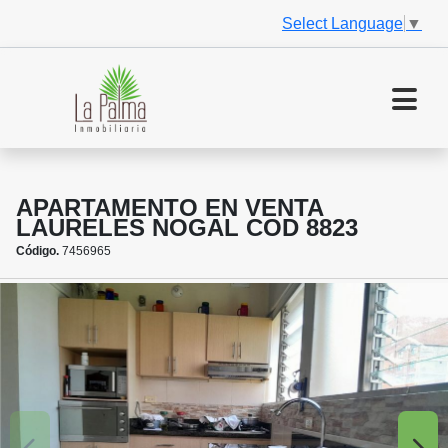
Select Language
▼
APARTAMENTO EN VENTA
LAURELES NOGAL COD 8823
Código.
7456965