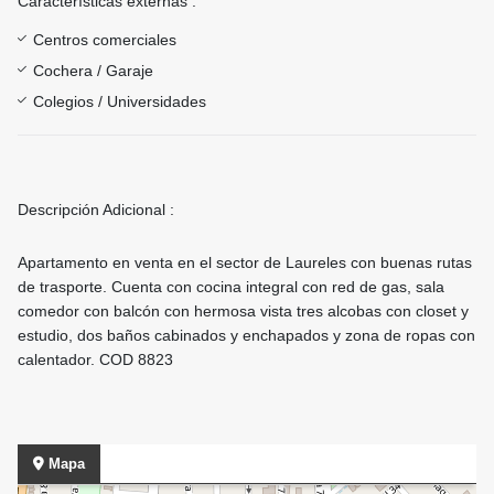
Características externas :
Centros comerciales
Cochera / Garaje
Colegios / Universidades
Descripción Adicional :
Apartamento en venta en el sector de Laureles con buenas rutas
de trasporte. Cuenta con cocina integral con red de gas, sala
comedor con balcón con hermosa vista tres alcobas con closet y
estudio, dos baños cabinados y enchapados y zona de ropas con
calentador. COD 8823
Mapa