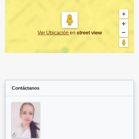
Ver Ubicación
en
street view
Contáctanos