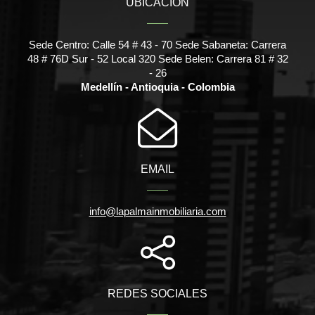
UBICACIÓN
Sede Centro: Calle 54 # 43 - 70 Sede Sabaneta: Carrera
48 # 76D Sur - 52 Local 320 Sede Belen: Carrera 81 # 32
- 26
Medellín - Antioquia - Colombia
EMAIL
info@lapalmainmobiliaria.com
REDES SOCIALES