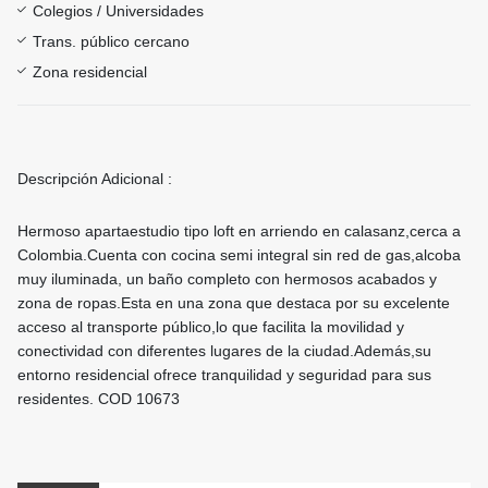
Colegios / Universidades
Trans. público cercano
Zona residencial
Descripción Adicional :
Hermoso apartaestudio tipo loft en arriendo en calasanz,cerca a
Colombia.Cuenta con cocina semi integral sin red de gas,alcoba
muy iluminada, un baño completo con hermosos acabados y
zona de ropas.Esta en una zona que destaca por su excelente
acceso al transporte público,lo que facilita la movilidad y
conectividad con diferentes lugares de la ciudad.Además,su
entorno residencial ofrece tranquilidad y seguridad para sus
residentes. COD 10673