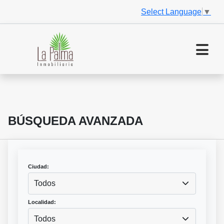
Select Language
▼
BÚSQUEDA AVANZADA
Ciudad:
Todos
Localidad:
Todos