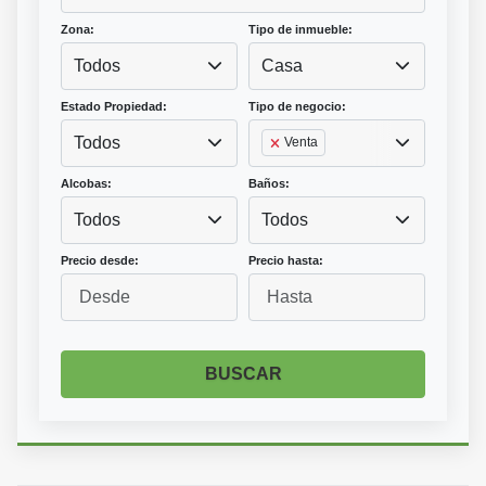
Zona:
Tipo de inmueble:
Todos
Casa
Estado Propiedad:
Tipo de negocio:
Todos
Venta
Alcobas:
Baños:
Todos
Todos
Precio desde:
Precio hasta:
BUSCAR