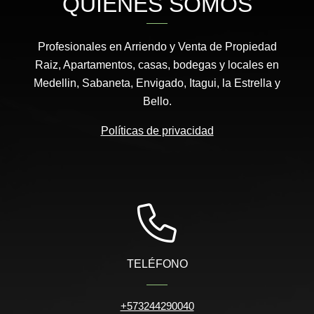
QUIÉNES SOMOS
Profesionales en Arriendo y Venta de Propiedad
Raiz, Apartamentos, casas, bodegas y locales en
Medellin, Sabaneta, Envigado, Itagui, la Estrella y
Bello.
Políticas de privacidad
TELÉFONO
+573244290040