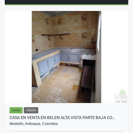
CASA
VENTA
CASA EN VENTA EN BELEN ALTA VISTA PARTE BAJA CO…
Medellín, Antioquia, Colombia