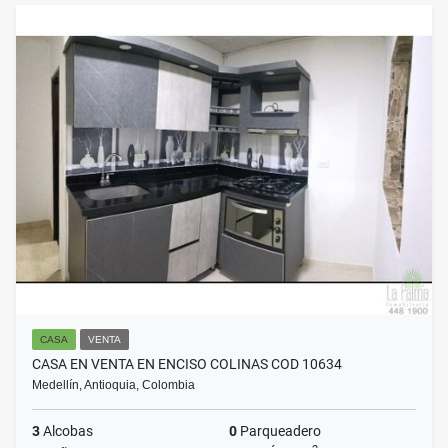
CASA
VENTA
CASA EN VENTA EN ENCISO COLINAS COD 10634
Medellín, Antioquia, Colombia
3
Alcobas
0
Parqueadero