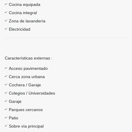
Cocina equipada
Cocina integral
Zona de lavandería
Electricidad
Características externas :
Acceso pavimentado
Cerca zona urbana
Cochera / Garaje
Colegios / Universidades
Garaje
Parques cercanos
Patio
Sobre vía principal