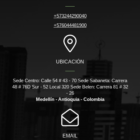
+573244290040
+576044481900
UBICACIÓN
Sede Centro: Calle 54 # 43 - 70 Sede Sabaneta: Carrera
48 # 76D Sur - 52 Local 320 Sede Belen: Carrera 81 # 32
- 26
Medellín - Antioquia - Colombia
EMAIL