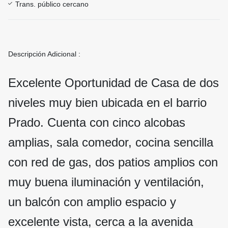
Trans. público cercano
Descripción Adicional :
Excelente Oportunidad de Casa de dos
niveles muy bien ubicada en el barrio
Prado. Cuenta con cinco alcobas
amplias, sala comedor, cocina sencilla
con red de gas, dos patios amplios con
muy buena iluminación y ventilación,
un balcón con amplio espacio y
excelente vista, cerca a la avenida