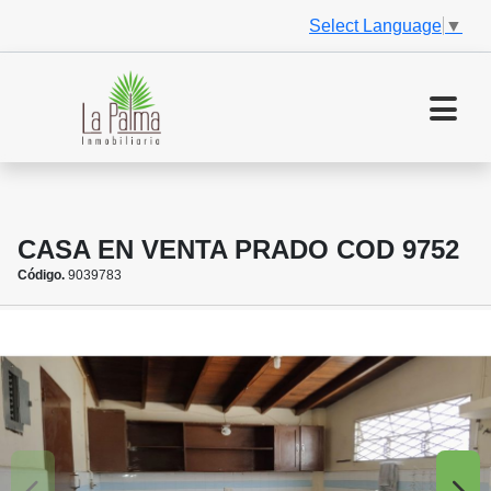
Select Language
▼
CASA EN VENTA PRADO COD 9752
Código.
9039783