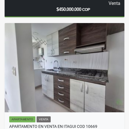
Venta
$450.000.000
COP
APARTAMENTO
VENTA
APARTAMENTO EN VENTA EN ITAGUI COD 10669