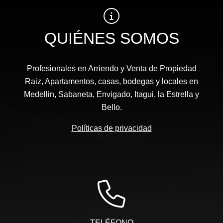
QUIÉNES SOMOS
Profesionales en Arriendo y Venta de Propiedad
Raiz, Apartamentos, casas, bodegas y locales en
Medellin, Sabaneta, Envigado, Itagui, la Estrella y
Bello.
Políticas de privacidad
TELÉFONO