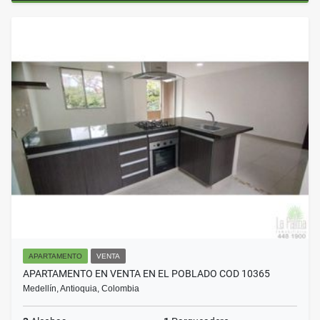
APARTAMENTO
VENTA
APARTAMENTO EN VENTA EN EL POBLADO COD 10365
Medellín, Antioquia, Colombia