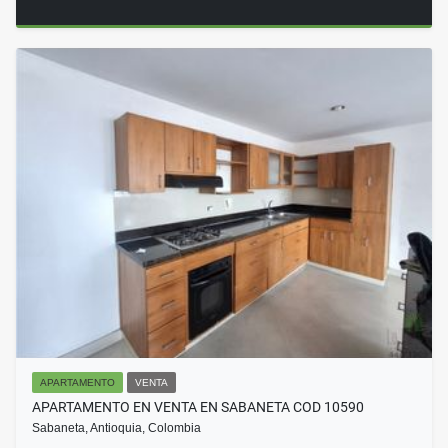
APARTAMENTO
VENTA
APARTAMENTO EN VENTA EN SABANETA COD 10590
Sabaneta, Antioquia, Colombia