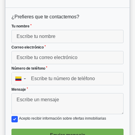
¿Prefieres que te contactemos?
*
Tu nombre
*
Correo electrónico
*
Número de teléfono
▼
*
Mensaje
Acepto recibir información sobre ofertas inmobiliarias