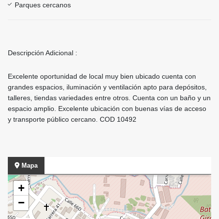
Parques cercanos
Descripción Adicional :
Excelente oportunidad de local muy bien ubicado cuenta con
grandes espacios, iluminación y ventilación apto para depósitos,
talleres, tiendas variedades entre otros. Cuenta con un baño y un
espacio amplio. Excelente ubicación con buenas vías de acceso
y transporte público cercano. COD 10492
Mapa
+
−