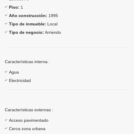
Piso:
1
Año construcción:
1995
Tipo de inmueble:
Local
Tipo de negocio:
Arriendo
Características interna :
Agua
Electricidad
Características externas :
Acceso pavimentado
Cerca zona urbana