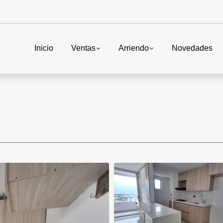
Inicio
Ventas
Arriendo
Novedades