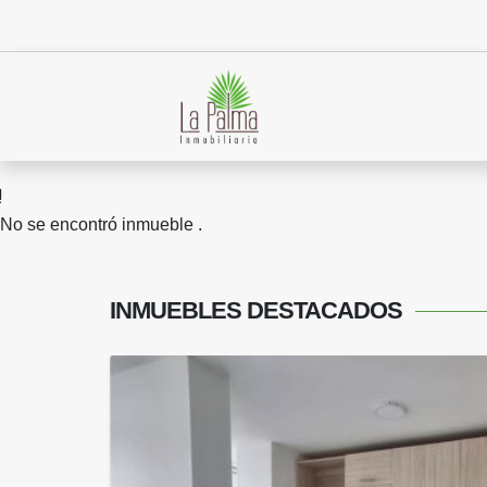
No se encontró inmueble .
INMUEBLES
DESTACADOS