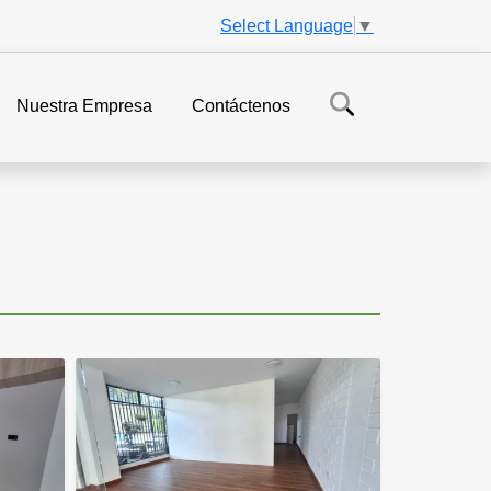
Select Language
▼
Nuestra Empresa
Contáctenos