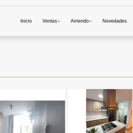
Inicio
Ventas
Arriendo
Novedades