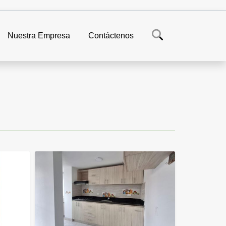
Nuestra Empresa
Contáctenos