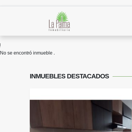
No se encontró inmueble .
INMUEBLES
DESTACADOS