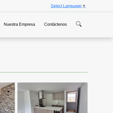
Select Language
▼
Nuestra Empresa
Contáctenos