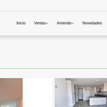
Inicio
Ventas
Arriendo
Novedades