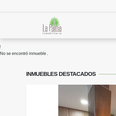
No se encontró inmueble .
INMUEBLES
DESTACADOS