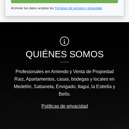
Al enviar tus datos aceptas los
Términos de servicio y privacidad
QUIÉNES SOMOS
Profesionales en Arriendo y Venta de Propiedad
Raiz, Apartamentos, casas, bodegas y locales en
Medellin, Sabaneta, Envigado, Itagui, la Estrella y
Bello.
Políticas de privacidad