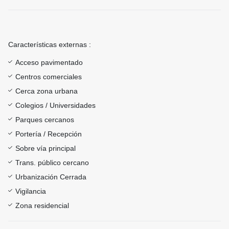
Características externas :
Acceso pavimentado
Centros comerciales
Cerca zona urbana
Colegios / Universidades
Parques cercanos
Portería / Recepción
Sobre vía principal
Trans. público cercano
Urbanización Cerrada
Vigilancia
Zona residencial