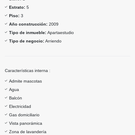
Estrato:
5
Piso:
3
Año construcción:
2009
Tipo de inmueble:
Apartaestudio
Tipo de negocio:
Arriendo
Características interna :
Admite mascotas
Agua
Balcón
Electricidad
Gas domiciliario
Vista panorámica
Zona de lavandería