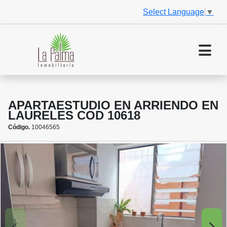
Select Language
▼
APARTAESTUDIO EN ARRIENDO EN
LAURELES COD 10618
Código.
10046565