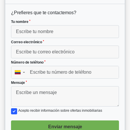
¿Prefieres que te contactemos?
*
Tu nombre
*
Correo electrónico
*
Número de teléfono
▼
*
Mensaje
Acepto recibir información sobre ofertas inmobiliarias
Enviar mensaje