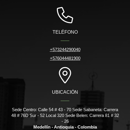
TELÉFONO
+573244290040
+576044481900
UBICACIÓN
Sede Centro: Calle 54 # 43 - 70 Sede Sabaneta: Carrera
48 # 76D Sur - 52 Local 320 Sede Belen: Carrera 81 # 32
- 26
Medellín - Antioquia - Colombia