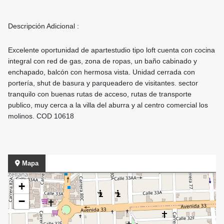
Descripción Adicional :
Excelente oportunidad de apartestudio tipo loft cuenta con cocina
integral con red de gas, zona de ropas, un baño cabinado y
enchapado, balcón con hermosa vista. Unidad cerrada con
portería, shut de basura y parqueadero de visitantes. sector
tranquilo con buenas rutas de acceso, rutas de transporte
publico, muy cerca a la villa del aburra y al centro comercial los
molinos. COD 10618
Mapa
+
−