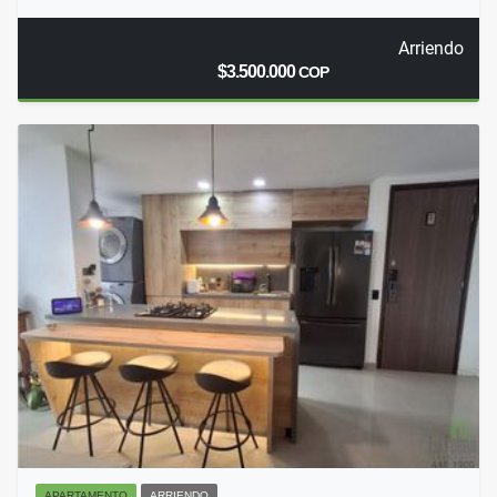
Arriendo
$3.500.000
COP
APARTAMENTO
ARRIENDO