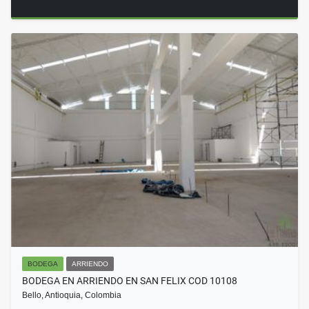
BODEGA
ARRIENDO
BODEGA EN ARRIENDO EN SAN FELIX COD 10108
Bello, Antioquia, Colombia