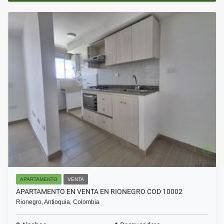
APARTAMENTO
VENTA
APARTAMENTO EN VENTA EN RIONEGRO COD 10002
Rionegro, Antioquia, Colombia