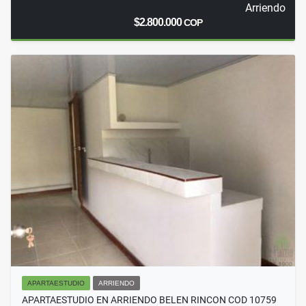
Arriendo
$2.800.000
COP
APARTAESTUDIO
ARRIENDO
APARTAESTUDIO EN ARRIENDO BELEN RINCON COD 10759