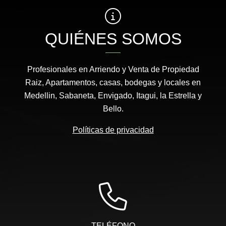
QUIÉNES SOMOS
Profesionales en Arriendo y Venta de Propiedad
Raiz, Apartamentos, casas, bodegas y locales en
Medellin, Sabaneta, Envigado, Itagui, la Estrella y
Bello.
Políticas de privacidad
TELÉFONO