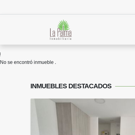
No se encontró inmueble .
INMUEBLES
DESTACADOS