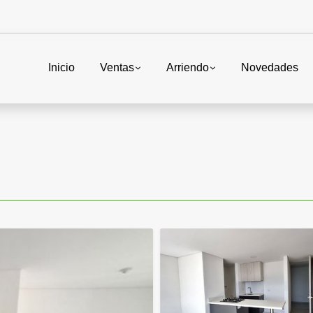
Inicio
Ventas
Arriendo
Novedades