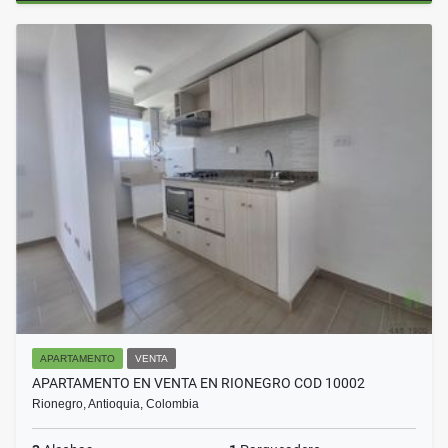
APARTAMENTO
VENTA
APARTAMENTO EN VENTA EN RIONEGRO COD 10002
Rionegro, Antioquia, Colombia