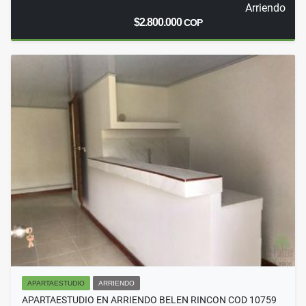
Arriendo
$2.800.000
COP
APARTAESTUDIO
ARRIENDO
APARTAESTUDIO EN ARRIENDO BELEN RINCON COD 10759