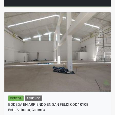
BODEGA
ARRIENDO
BODEGA EN ARRIENDO EN SAN FELIX COD 10108
Bello, Antioquia, Colombia