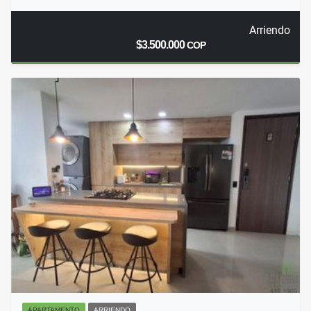
Arriendo
$3.500.000
COP
APARTAMENTO
ARRIENDO