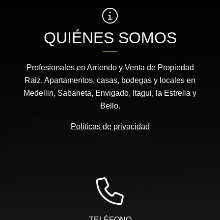
QUIÉNES SOMOS
Profesionales en Arriendo y Venta de Propiedad
Raiz, Apartamentos, casas, bodegas y locales en
Medellin, Sabaneta, Envigado, Itagui, la Estrella y
Bello.
Políticas de privacidad
TELÉFONO