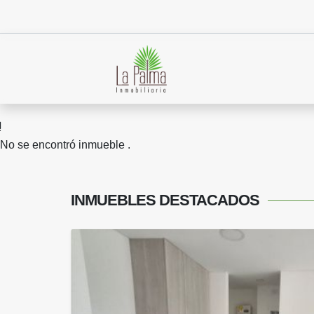
No se encontró inmueble .
INMUEBLES
DESTACADOS