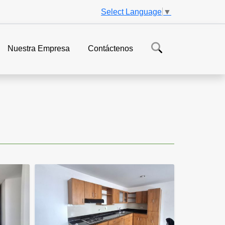
Select Language
▼
Nuestra Empresa
Contáctenos