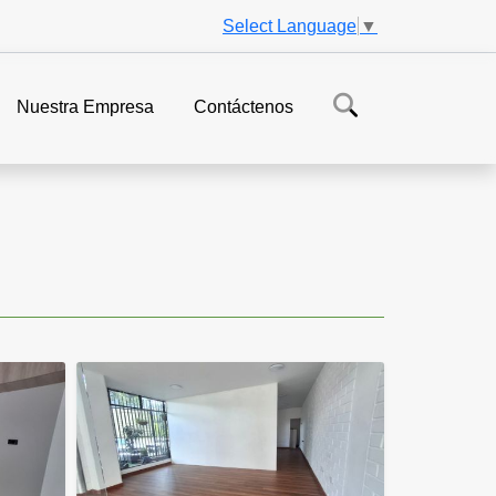
Select Language
▼
Nuestra Empresa
Contáctenos