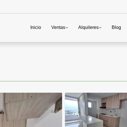
Inicio
Ventas
Alquileres
Blog