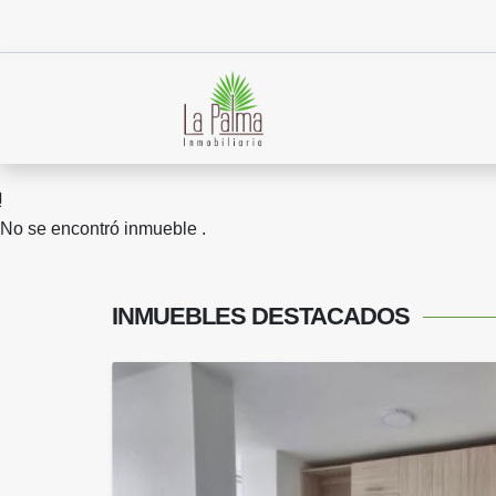
No se encontró inmueble .
INMUEBLES
DESTACADOS