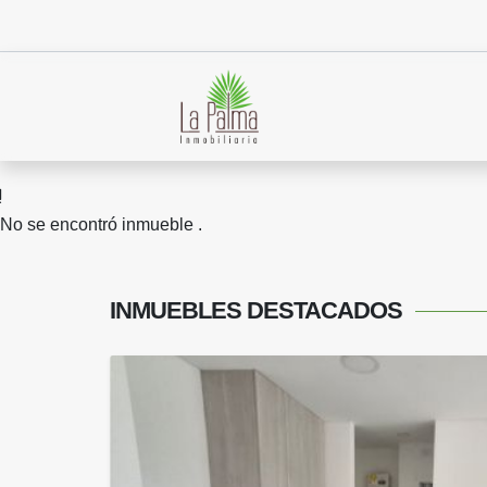
No se encontró inmueble .
INMUEBLES
DESTACADOS