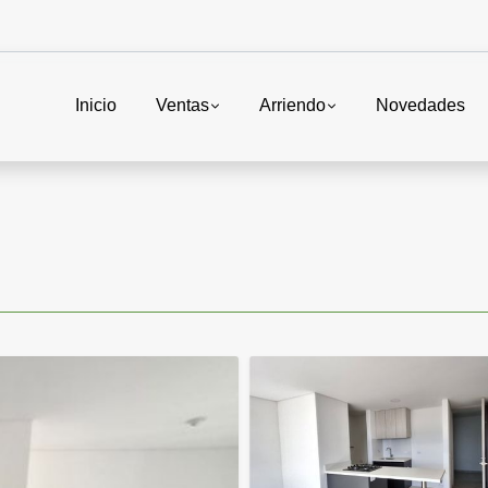
Inicio
Ventas
Arriendo
Novedades