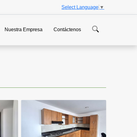
Select Language
▼
Nuestra Empresa
Contáctenos