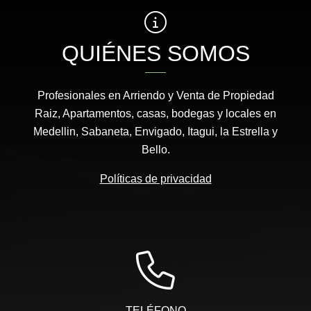
QUIÉNES SOMOS
Profesionales en Arriendo y Venta de Propiedad
Raiz, Apartamentos, casas, bodegas y locales en
Medellin, Sabaneta, Envigado, Itagui, la Estrella y
Bello.
Políticas de privacidad
TELÉFONO