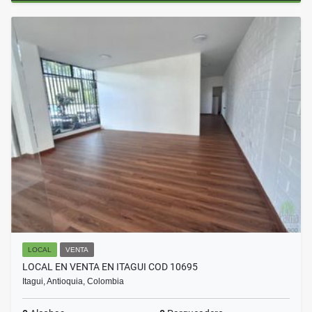
LOCAL
VENTA
LOCAL EN VENTA EN ITAGUI COD 10695
Itagui, Antioquia, Colombia