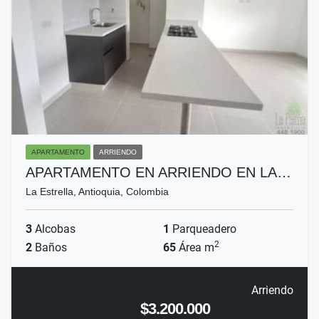
APARTAMENTO
ARRIENDO
APARTAMENTO EN ARRIENDO EN LA…
La Estrella, Antioquia, Colombia
3
Alcobas
1
Parqueadero
2
2
Baños
65
Área m
Arriendo
$3.200.000