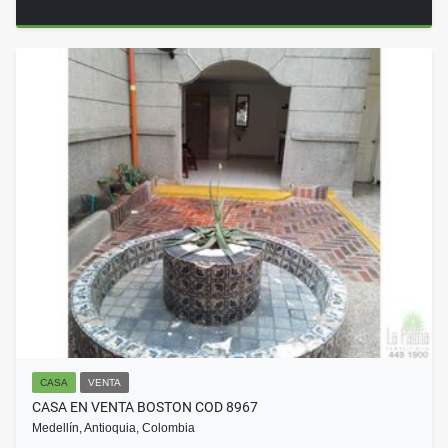
CASA
VENTA
CASA EN VENTA BOSTON COD 8967
Medellín, Antioquia, Colombia