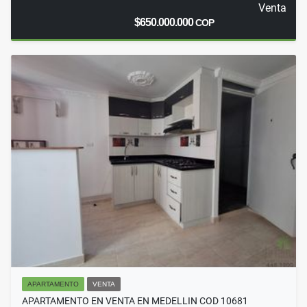
Venta
$650.000.000
COP
APARTAMENTO
VENTA
APARTAMENTO EN VENTA EN MEDELLIN COD 10681