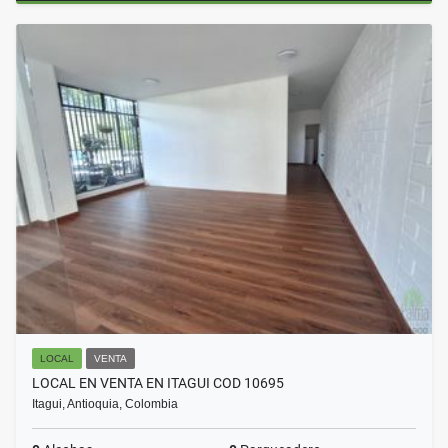
LOCAL
VENTA
LOCAL EN VENTA EN ITAGUI COD 10695
Itagui, Antioquia, Colombia