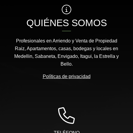
QUIÉNES SOMOS
Profesionales en Arriendo y Venta de Propiedad
Raiz, Apartamentos, casas, bodegas y locales en
Medellin, Sabaneta, Envigado, Itagui, la Estrella y
Bello.
Políticas de privacidad
TELÉFONO