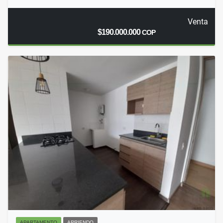
Venta
$190.000.000
COP
APARTAMENTO
ARRIENDO