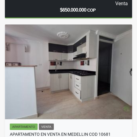
Venta
$650.000.000
COP
APARTAMENTO
VENTA
APARTAMENTO EN VENTA EN MEDELLIN COD 10681