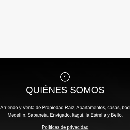
QUIÉNES SOMOS
 Arriendo y Venta de Propiedad Raiz, Apartamentos, casas, bod
Medellin, Sabaneta, Envigado, Itagui, la Estrella y Bello.
Políticas de privacidad