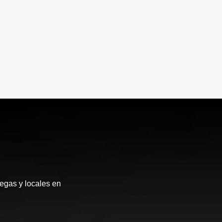
egas y locales en