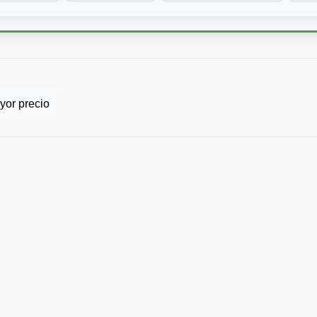
or precio