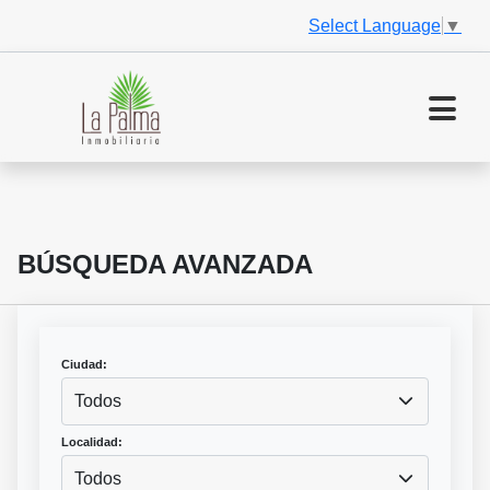
Select Language
▼
BÚSQUEDA AVANZADA
Ciudad:
Todos
Localidad:
Todos