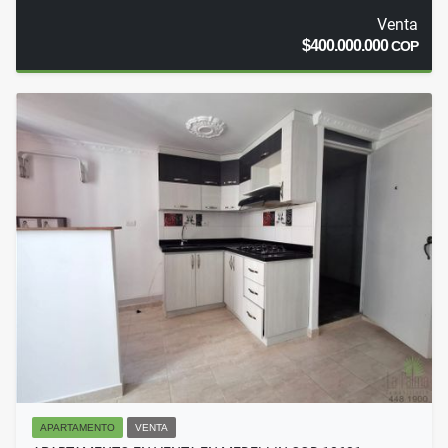
Venta
$400.000.000
COP
APARTAMENTO
VENTA