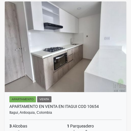
APARTAMENTO
VENTA
APARTAMENTO EN VENTA EN ITAGUI COD 10654
Itagui, Antioquia, Colombia
3
Alcobas
1
Parqueadero