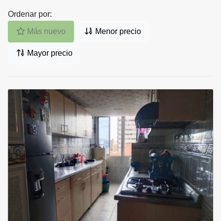
Ordenar por:
Más nuevo
Menor precio
Mayor precio