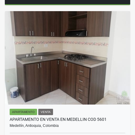
APARTAMENTO
VENTA
APARTAMENTO EN VENTA EN MEDELLIN COD 5601
Medellín, Antioquia, Colombia