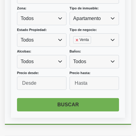
Zona:
Tipo de inmueble:
Todos
Apartamento
Estado Propiedad:
Tipo de negocio:
Todos
Venta
Alcobas:
Baños:
Todos
Todos
Precio desde:
Precio hasta:
BUSCAR