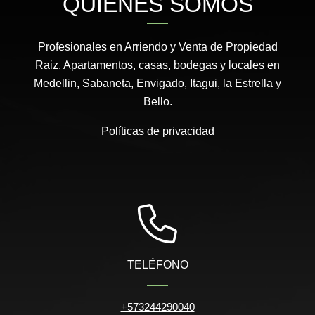
QUIÉNES SOMOS
Profesionales en Arriendo y Venta de Propiedad
Raiz, Apartamentos, casas, bodegas y locales en
Medellin, Sabaneta, Envigado, Itagui, la Estrella y
Bello.
Políticas de privacidad
TELÉFONO
+573244290040