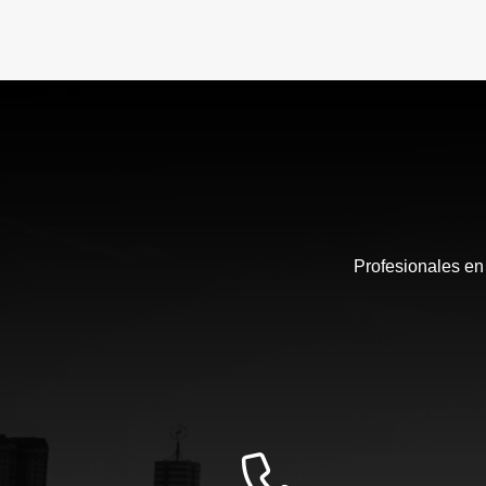
Profesionales en