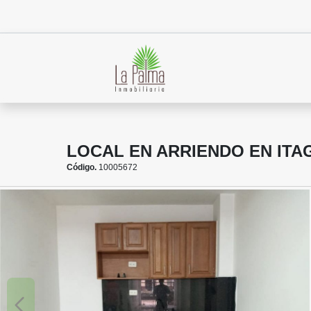
LOCAL EN ARRIENDO EN ITAG
Código.
10005672