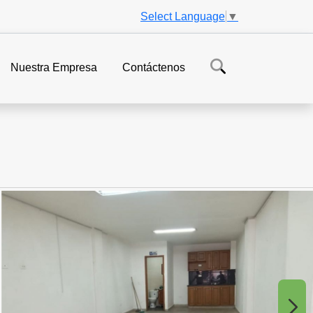
Select Language
▼
Nuestra Empresa
Contáctenos