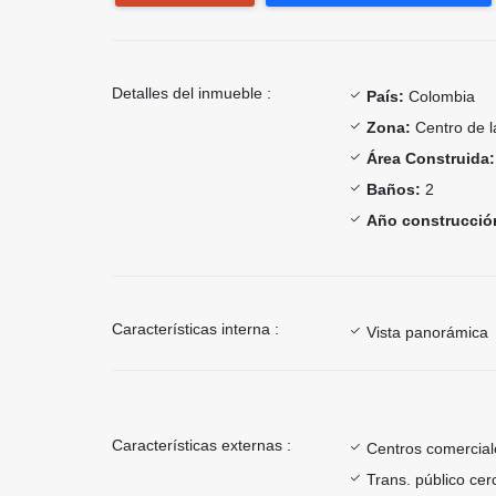
Detalles del inmueble :
País:
Colombia
Zona:
Centro de 
Área Construida:
Baños:
2
Año construcció
Características interna :
Vista panorámica
Características externas :
Centros comercial
Trans. público ce