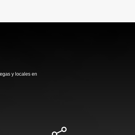
egas y locales en