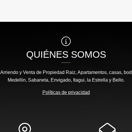
QUIÉNES SOMOS
 Arriendo y Venta de Propiedad Raiz, Apartamentos, casas, bod
Medellin, Sabaneta, Envigado, Itagui, la Estrella y Bello.
Políticas de privacidad