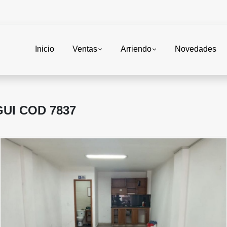
Inicio
Ventas
Arriendo
Novedades
UI COD 7837