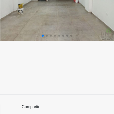
Compartir