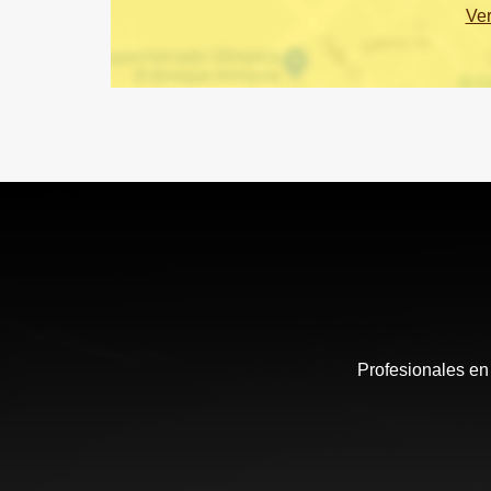
Ve
Profesionales en