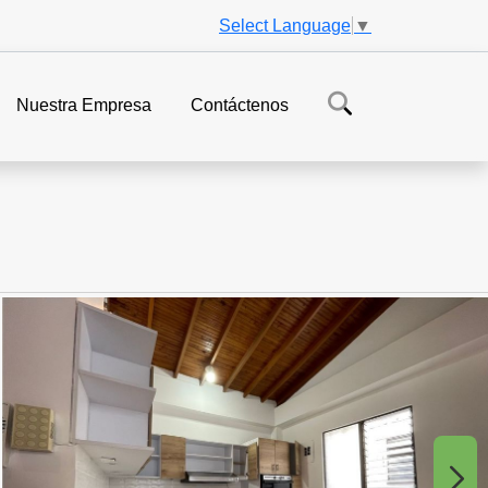
Select Language
▼
Nuestra Empresa
Contáctenos