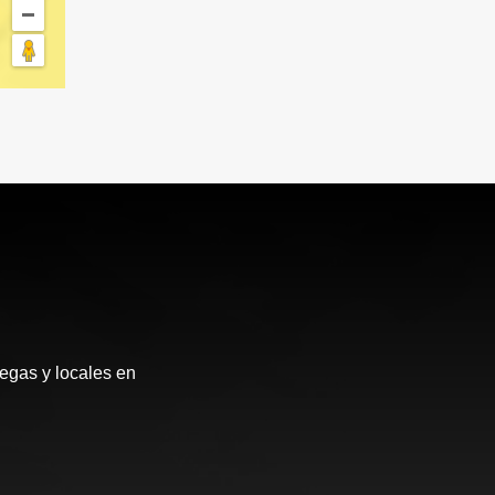
egas y locales en