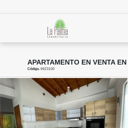
APARTAMENTO EN VENTA EN
Código.
6923100