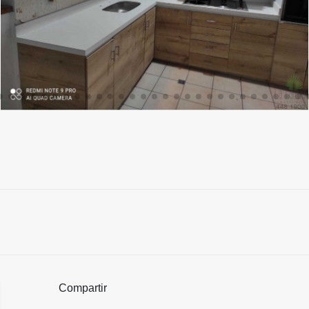
Compartir