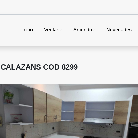
Inicio
Ventas
Arriendo
Novedades
 CALAZANS COD 8299