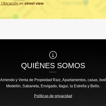
r Ubicación
en
street view
QUIÉNES SOMOS
 Arriendo y Venta de Propiedad Raiz, Apartamentos, casas, bod
Medellin, Sabaneta, Envigado, Itagui, la Estrella y Bello.
Políticas de privacidad