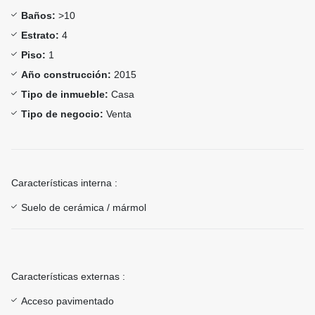
Baños:
>10
Estrato:
4
Piso:
1
Año construcción:
2015
Tipo de inmueble:
Casa
Tipo de negocio:
Venta
Características interna :
Suelo de cerámica / mármol
Características externas :
Acceso pavimentado