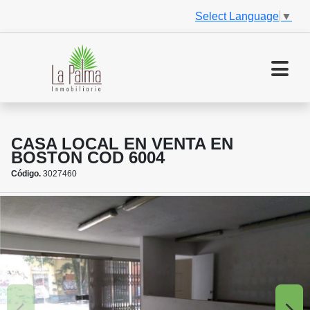
Select Language
▼
CASA LOCAL EN VENTA EN
BOSTON COD 6004
Código.
3027460