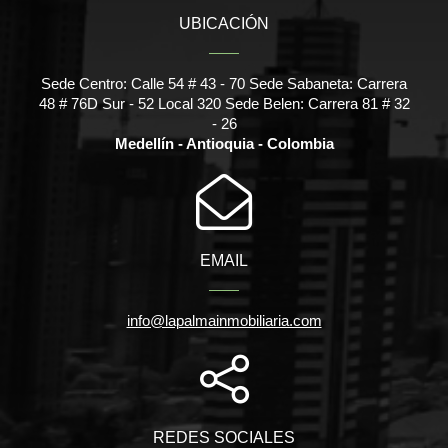
UBICACIÓN
Sede Centro: Calle 54 # 43 - 70 Sede Sabaneta: Carrera
48 # 76D Sur - 52 Local 320 Sede Belen: Carrera 81 # 32
- 26
Medellín - Antioquia - Colombia
EMAIL
info@lapalmainmobiliaria.com
REDES SOCIALES