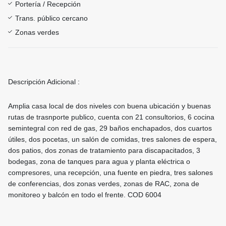
Portería / Recepción
Trans. público cercano
Zonas verdes
Descripción Adicional :
Amplia casa local de dos niveles con buena ubicación y buenas
rutas de trasnporte publico, cuenta con 21 consultorios, 6 cocina
semintegral con red de gas, 29 baños enchapados, dos cuartos
útiles, dos pocetas, un salón de comidas, tres salones de espera,
dos patios, dos zonas de tratamiento para discapacitados, 3
bodegas, zona de tanques para agua y planta eléctrica o
compresores, una recepción, una fuente en piedra, tres salones
de conferencias, dos zonas verdes, zonas de RAC, zona de
monitoreo y balcón en todo el frente. COD 6004