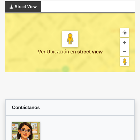
Street View
Ver Ubicación
en
street view
Contáctanos