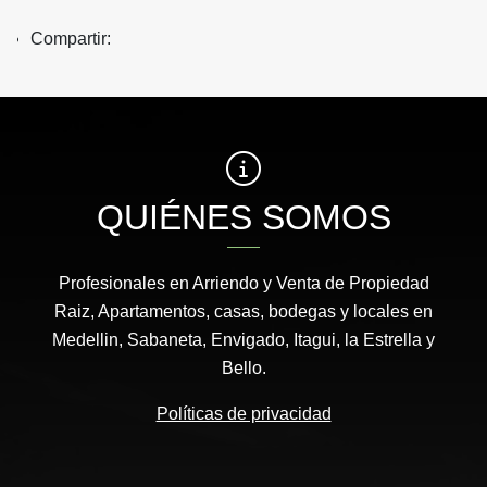
Compartir:
QUIÉNES SOMOS
Profesionales en Arriendo y Venta de Propiedad
Raiz, Apartamentos, casas, bodegas y locales en
Medellin, Sabaneta, Envigado, Itagui, la Estrella y
Bello.
Políticas de privacidad