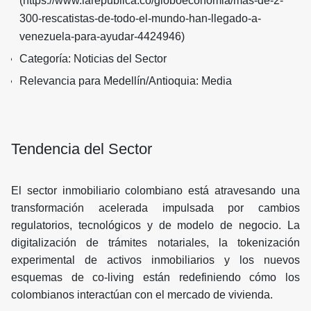
(https://www.larepublica.co/globoeconomia/mas-de-2-
300-rescatistas-de-todo-el-mundo-han-llegado-a-
venezuela-para-ayudar-4424946)
Categoría: Noticias del Sector
Relevancia para Medellín/Antioquia: Media
Tendencia del Sector
El sector inmobiliario colombiano está atravesando una
transformación acelerada impulsada por cambios
regulatorios, tecnológicos y de modelo de negocio. La
digitalización de trámites notariales, la tokenización
experimental de activos inmobiliarios y los nuevos
esquemas de co-living están redefiniendo cómo los
colombianos interactúan con el mercado de vivienda.