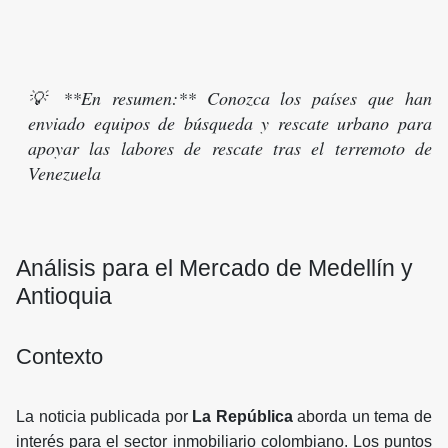
💡 **En resumen:** Conozca los países que han
enviado equipos de búsqueda y rescate urbano para
apoyar las labores de rescate tras el terremoto de
Venezuela
Análisis para el Mercado de Medellín y
Antioquia
Contexto
La noticia publicada por
La República
aborda un tema de
interés para el sector inmobiliario colombiano. Los puntos