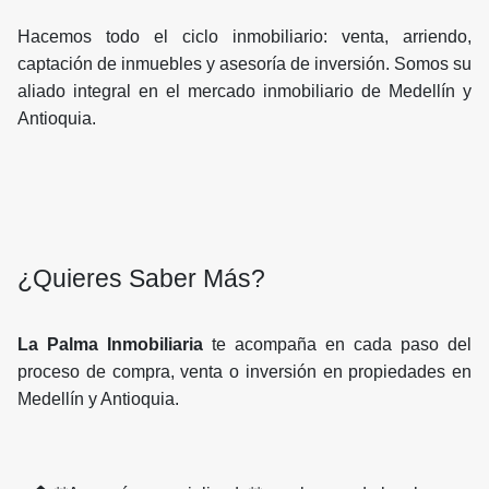
Hacemos todo el ciclo inmobiliario: venta, arriendo,
captación de inmuebles y asesoría de inversión. Somos su
aliado integral en el mercado inmobiliario de Medellín y
Antioquia.
¿Quieres Saber Más?
La Palma Inmobiliaria
te acompaña en cada paso del
proceso de compra, venta o inversión en propiedades en
Medellín y Antioquia.