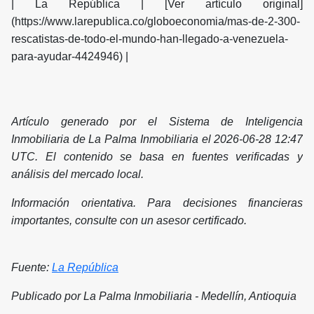
| La República | [Ver artículo original]
(https://www.larepublica.co/globoeconomia/mas-de-2-300-
rescatistas-de-todo-el-mundo-han-llegado-a-venezuela-
para-ayudar-4424946) |
Artículo generado por el Sistema de Inteligencia
Inmobiliaria de La Palma Inmobiliaria el 2026-06-28 12:47
UTC. El contenido se basa en fuentes verificadas y
análisis del mercado local.
Información orientativa. Para decisiones financieras
importantes, consulte con un asesor certificado.
Fuente:
La República
Publicado por La Palma Inmobiliaria - Medellín, Antioquia