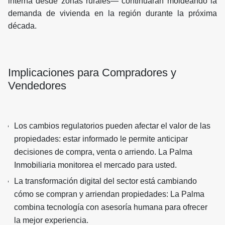
interna desde zonas rurales— continuarán moldeando la
demanda de vivienda en la región durante la próxima
década.
Implicaciones para Compradores y
Vendedores
Los cambios regulatorios pueden afectar el valor de las
propiedades: estar informado le permite anticipar
decisiones de compra, venta o arriendo. La Palma
Inmobiliaria monitorea el mercado para usted.
La transformación digital del sector está cambiando
cómo se compran y arriendan propiedades: La Palma
combina tecnología con asesoría humana para ofrecer
la mejor experiencia.