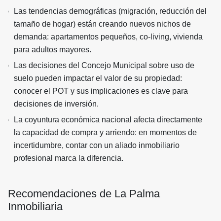
Las tendencias demográficas (migración, reducción del
tamaño de hogar) están creando nuevos nichos de
demanda: apartamentos pequeños, co-living, vivienda
para adultos mayores.
Las decisiones del Concejo Municipal sobre uso de
suelo pueden impactar el valor de su propiedad:
conocer el POT y sus implicaciones es clave para
decisiones de inversión.
La coyuntura económica nacional afecta directamente
la capacidad de compra y arriendo: en momentos de
incertidumbre, contar con un aliado inmobiliario
profesional marca la diferencia.
Recomendaciones de La Palma
Inmobiliaria