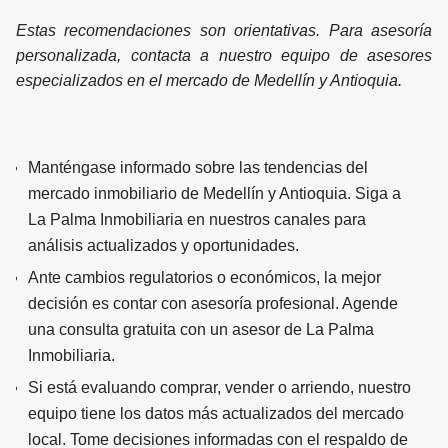
Estas recomendaciones son orientativas. Para asesoría
personalizada, contacta a nuestro equipo de asesores
especializados en el mercado de Medellín y Antioquia.
Manténgase informado sobre las tendencias del
mercado inmobiliario de Medellín y Antioquia. Siga a
La Palma Inmobiliaria en nuestros canales para
análisis actualizados y oportunidades.
Ante cambios regulatorios o económicos, la mejor
decisión es contar con asesoría profesional. Agende
una consulta gratuita con un asesor de La Palma
Inmobiliaria.
Si está evaluando comprar, vender o arriendo, nuestro
equipo tiene los datos más actualizados del mercado
local. Tome decisiones informadas con el respaldo de