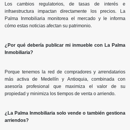
Los cambios regulatorios, de tasas de interés e
infraestructura impactan directamente los precios. La
Palma Inmobiliaria monitorea el mercado y le informa
cómo estas noticias afectan su patrimonio.
¿Por qué debería publicar mi inmueble con La Palma
Inmobiliaria?
Porque tenemos la red de compradores y arrendatarios
más activa de Medellín y Antioquia, combinada con
asesoría profesional que maximiza el valor de su
propiedad y minimiza los tiempos de venta o arriendo.
¿La Palma Inmobiliaria solo vende o también gestiona
arriendos?