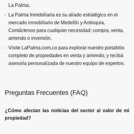
La Palma.
La Palma Inmobiliaria es su aliado estratégico en el
mercado inmobiliario de Medellín y Antioquia.
Contáctenos para cualquier necesidad: compra, venta,
arriendo o inversión.
Visite LaPalma.com.co para explorar nuestro portafolio
completo de propiedades en venta y arriendo, y reciba
asesoría personalizada de nuestro equipo de expertos.
Preguntas Frecuentes (FAQ)
¿Cómo afectan las noticias del sector al valor de mi
propiedad?