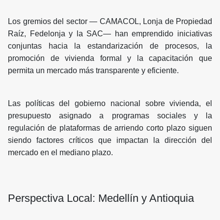
Los gremios del sector — CAMACOL, Lonja de Propiedad
Raíz, Fedelonja y la SAC— han emprendido iniciativas
conjuntas hacia la estandarización de procesos, la
promoción de vivienda formal y la capacitación que
permita un mercado más transparente y eficiente.
Las políticas del gobierno nacional sobre vivienda, el
presupuesto asignado a programas sociales y la
regulación de plataformas de arriendo corto plazo siguen
siendo factores críticos que impactan la dirección del
mercado en el mediano plazo.
Perspectiva Local: Medellín y Antioquia