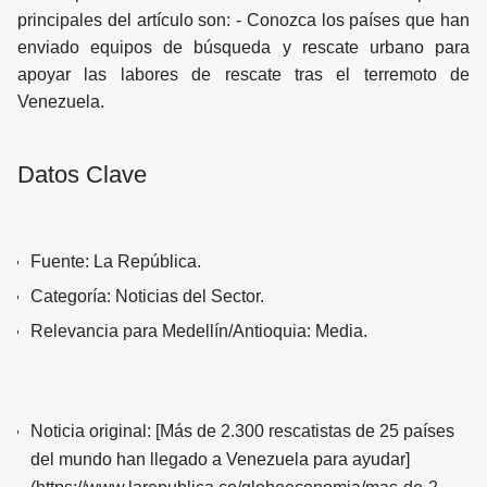
principales del artículo son: - Conozca los países que han
enviado equipos de búsqueda y rescate urbano para
apoyar las labores de rescate tras el terremoto de
Venezuela.
Datos Clave
Fuente: La República.
Categoría: Noticias del Sector.
Relevancia para Medellín/Antioquia: Media.
Noticia original: [Más de 2.300 rescatistas de 25 países
del mundo han llegado a Venezuela para ayudar]