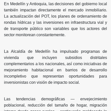
En Medellín y Antioquia, las decisiones del gobierno local
también impactan directamente el mercado inmobiliario.
La actualización del POT, los planes de ordenamiento de
rondas hídricas y las inversiones en infraestructura vial y
de transporte público son variables que los actores del
sector monitorean constantemente.
La Alcaldía de Medellín ha impulsado programas de
vivienda que incluyen subsidios distritales
complementarios a los nacionales, así como iniciativas de
mejoramiento habitacional en barrios de desarrollo
incompletivo que representan oportunidades para
inversionistas con visión de impacto social.
Las tendencias demográficas — envejecimiento
poblacional, reducción del tamaño de hogar, migración