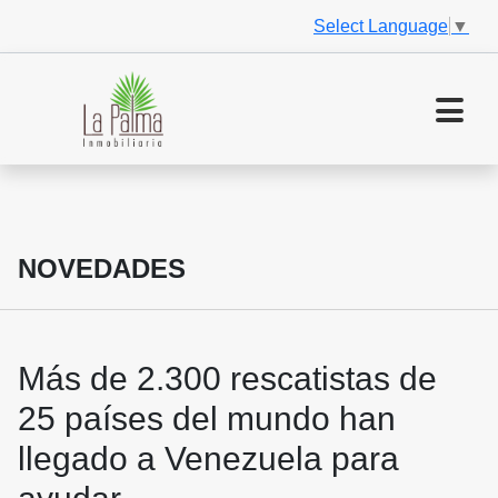
Select Language
▼
NOVEDADES
Más de 2.300 rescatistas de
25 países del mundo han
llegado a Venezuela para