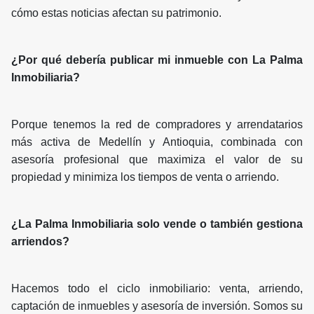
cómo estas noticias afectan su patrimonio.
¿Por qué debería publicar mi inmueble con La Palma
Inmobiliaria?
Porque tenemos la red de compradores y arrendatarios
más activa de Medellín y Antioquia, combinada con
asesoría profesional que maximiza el valor de su
propiedad y minimiza los tiempos de venta o arriendo.
¿La Palma Inmobiliaria solo vende o también gestiona
arriendos?
Hacemos todo el ciclo inmobiliario: venta, arriendo,
captación de inmuebles y asesoría de inversión. Somos su