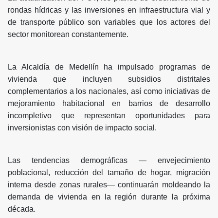
rondas hídricas y las inversiones en infraestructura vial y
de transporte público son variables que los actores del
sector monitorean constantemente.
La Alcaldía de Medellín ha impulsado programas de
vivienda que incluyen subsidios distritales
complementarios a los nacionales, así como iniciativas de
mejoramiento habitacional en barrios de desarrollo
incompletivo que representan oportunidades para
inversionistas con visión de impacto social.
Las tendencias demográficas — envejecimiento
poblacional, reducción del tamaño de hogar, migración
interna desde zonas rurales— continuarán moldeando la
demanda de vivienda en la región durante la próxima
década.