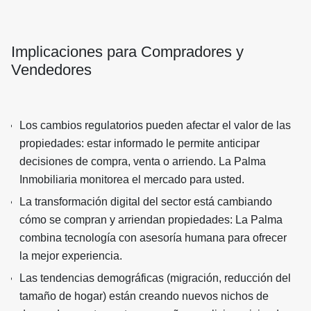
Implicaciones para Compradores y
Vendedores
Los cambios regulatorios pueden afectar el valor de las
propiedades: estar informado le permite anticipar
decisiones de compra, venta o arriendo. La Palma
Inmobiliaria monitorea el mercado para usted.
La transformación digital del sector está cambiando
cómo se compran y arriendan propiedades: La Palma
combina tecnología con asesoría humana para ofrecer
la mejor experiencia.
Las tendencias demográficas (migración, reducción del
tamaño de hogar) están creando nuevos nichos de