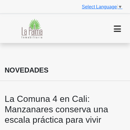
Select Language
▼
NOVEDADES
La Comuna 4 en Cali:
Manzanares conserva una
escala práctica para vivir