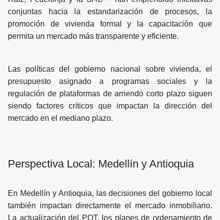
conjuntas hacia la estandarización de procesos, la
promoción de vivienda formal y la capacitación que
permita un mercado más transparente y eficiente.
Las políticas del gobierno nacional sobre vivienda, el
presupuesto asignado a programas sociales y la
regulación de plataformas de arriendo corto plazo siguen
siendo factores críticos que impactan la dirección del
mercado en el mediano plazo.
Perspectiva Local: Medellín y Antioquia
En Medellín y Antioquia, las decisiones del gobierno local
también impactan directamente el mercado inmobiliario.
La actualización del POT, los planes de ordenamiento de