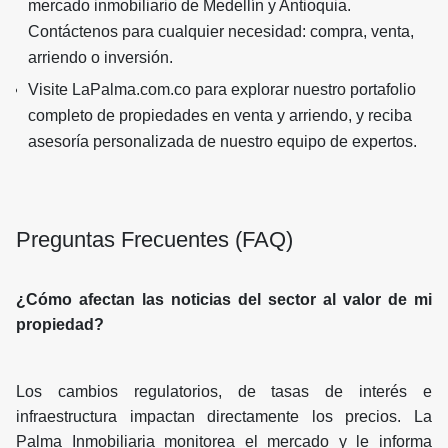
mercado inmobiliario de Medellín y Antioquia.
Contáctenos para cualquier necesidad: compra, venta,
arriendo o inversión.
Visite LaPalma.com.co para explorar nuestro portafolio
completo de propiedades en venta y arriendo, y reciba
asesoría personalizada de nuestro equipo de expertos.
Preguntas Frecuentes (FAQ)
¿Cómo afectan las noticias del sector al valor de mi
propiedad?
Los cambios regulatorios, de tasas de interés e
infraestructura impactan directamente los precios. La
Palma Inmobiliaria monitorea el mercado y le informa