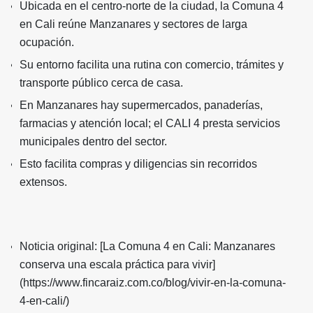
Ubicada en el centro-norte de la ciudad, la Comuna 4
en Cali reúne Manzanares y sectores de larga
ocupación.
Su entorno facilita una rutina con comercio, trámites y
transporte público cerca de casa.
En Manzanares hay supermercados, panaderías,
farmacias y atención local; el CALI 4 presta servicios
municipales dentro del sector.
Esto facilita compras y diligencias sin recorridos
extensos.
Noticia original: [La Comuna 4 en Cali: Manzanares
conserva una escala práctica para vivir]
(https://www.fincaraiz.com.co/blog/vivir-en-la-comuna-
4-en-cali/)