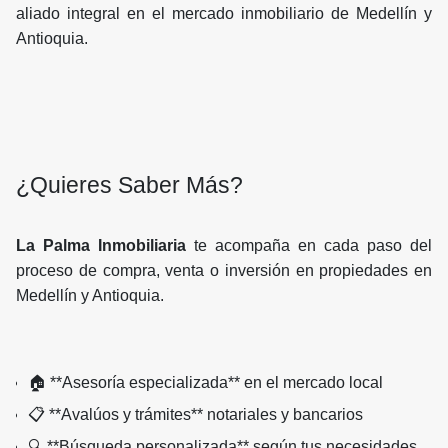
aliado integral en el mercado inmobiliario de Medellín y
Antioquia.
¿Quieres Saber Más?
La Palma Inmobiliaria
te acompaña en cada paso del
proceso de compra, venta o inversión en propiedades en
Medellín y Antioquia.
🏠 **Asesoría especializada** en el mercado local
📋 **Avalúos y trámites** notariales y bancarios
🔍 **Búsqueda personalizada** según tus necesidades