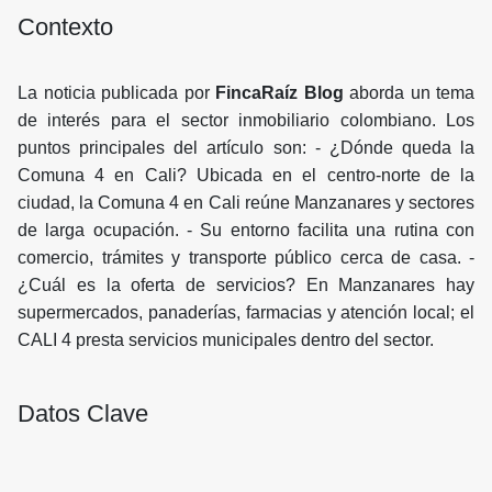
Contexto
La noticia publicada por
FincaRaíz Blog
aborda un tema
de interés para el sector inmobiliario colombiano. Los
puntos principales del artículo son: - ¿Dónde queda la
Comuna 4 en Cali? Ubicada en el centro-norte de la
ciudad, la Comuna 4 en Cali reúne Manzanares y sectores
de larga ocupación. - Su entorno facilita una rutina con
comercio, trámites y transporte público cerca de casa. -
¿Cuál es la oferta de servicios? En Manzanares hay
supermercados, panaderías, farmacias y atención local; el
CALI 4 presta servicios municipales dentro del sector.
Datos Clave