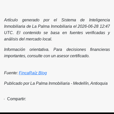
Artículo generado por el Sistema de Inteligencia
Inmobiliaria de La Palma Inmobiliaria el 2026-06-28 12:47
UTC. El contenido se basa en fuentes verificadas y
análisis del mercado local.
Información orientativa. Para decisiones financieras
importantes, consulte con un asesor certificado.
Fuente:
FincaRaíz Blog
Publicado por La Palma Inmobiliaria - Medellín, Antioquia
Compartir: