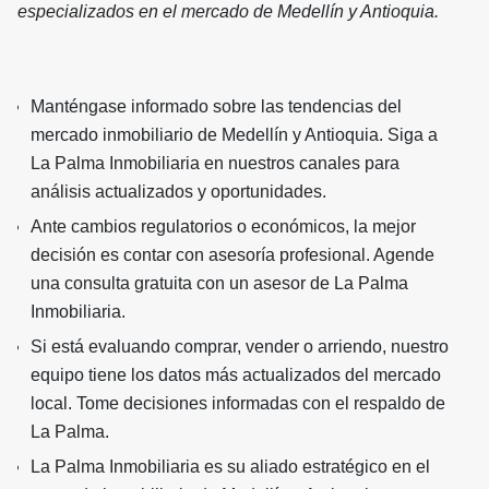
especializados en el mercado de Medellín y Antioquia.
Manténgase informado sobre las tendencias del
mercado inmobiliario de Medellín y Antioquia. Siga a
La Palma Inmobiliaria en nuestros canales para
análisis actualizados y oportunidades.
Ante cambios regulatorios o económicos, la mejor
decisión es contar con asesoría profesional. Agende
una consulta gratuita con un asesor de La Palma
Inmobiliaria.
Si está evaluando comprar, vender o arriendo, nuestro
equipo tiene los datos más actualizados del mercado
local. Tome decisiones informadas con el respaldo de
La Palma.
La Palma Inmobiliaria es su aliado estratégico en el