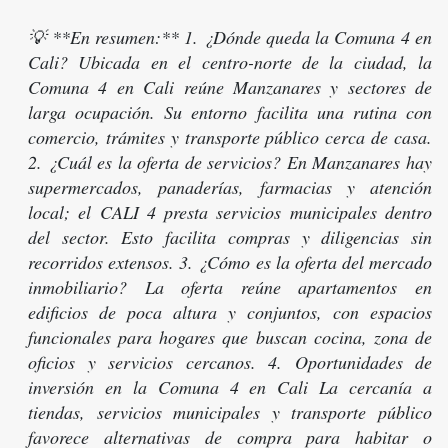
💡 **En resumen:** 1. ¿Dónde queda la Comuna 4 en
Cali? Ubicada en el centro-norte de la ciudad, la
Comuna 4 en Cali reúne Manzanares y sectores de
larga ocupación. Su entorno facilita una rutina con
comercio, trámites y transporte público cerca de casa.
2. ¿Cuál es la oferta de servicios? En Manzanares hay
supermercados, panaderías, farmacias y atención
local; el CALI 4 presta servicios municipales dentro
del sector. Esto facilita compras y diligencias sin
recorridos extensos. 3. ¿Cómo es la oferta del mercado
inmobiliario? La oferta reúne apartamentos en
edificios de poca altura y conjuntos, con espacios
funcionales para hogares que buscan cocina, zona de
oficios y servicios cercanos. 4. Oportunidades de
inversión en la Comuna 4 en Cali La cercanía a
tiendas, servicios municipales y transporte público
favorece alternativas de compra para habitar o