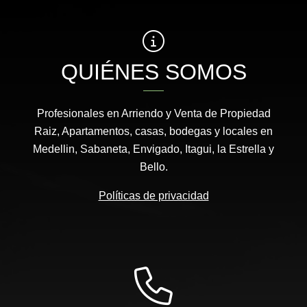
QUIÉNES SOMOS
Profesionales en Arriendo y Venta de Propiedad
Raiz, Apartamentos, casas, bodegas y locales en
Medellin, Sabaneta, Envigado, Itagui, la Estrella y
Bello.
Políticas de privacidad