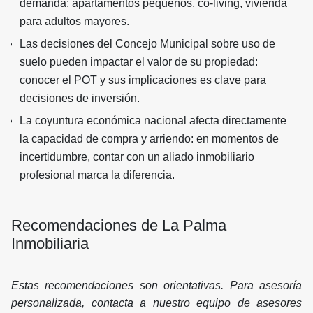
demanda: apartamentos pequeños, co-living, vivienda
para adultos mayores.
Las decisiones del Concejo Municipal sobre uso de
suelo pueden impactar el valor de su propiedad:
conocer el POT y sus implicaciones es clave para
decisiones de inversión.
La coyuntura económica nacional afecta directamente
la capacidad de compra y arriendo: en momentos de
incertidumbre, contar con un aliado inmobiliario
profesional marca la diferencia.
Recomendaciones de La Palma
Inmobiliaria
Estas recomendaciones son orientativas. Para asesoría
personalizada, contacta a nuestro equipo de asesores