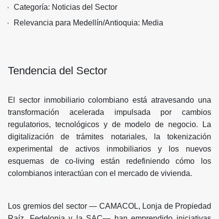
Categoría: Noticias del Sector
Relevancia para Medellín/Antioquia: Media
Tendencia del Sector
El sector inmobiliario colombiano está atravesando una
transformación acelerada impulsada por cambios
regulatorios, tecnológicos y de modelo de negocio. La
digitalización de trámites notariales, la tokenización
experimental de activos inmobiliarios y los nuevos
esquemas de co-living están redefiniendo cómo los
colombianos interactúan con el mercado de vivienda.
Los gremios del sector — CAMACOL, Lonja de Propiedad
Raíz, Fedelonja y la SAC— han emprendido iniciativas