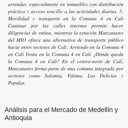
arrendar, especialmente en inmuebles con distribución
práctica y acceso sencillo a las actividades diarias. 5.
Movilidad y transporte en la Comuna 4 en Cali
Caminar por las calles internas permite hacer
diligencias de rutina, mientras la estación Manzanares
del MIO ofrece una alternativa de transporte público
hacia otros sectores de Cali. Arriendo en la Comuna 4
en Cali Venta en la Comuna 4 en Cali ¿Dónde queda
la Comuna 4 en Cali? En el centro-norte de Cali,
Manzanares forma parte de una comuna integrada por
sectores como Salomia, Fátima, Las Delicias y
Popular.
Análisis para el Mercado de Medellín y
Antioquia