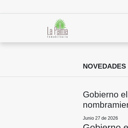
NOVEDADES
Gobierno ele
nombramien
Junio 27 de 2026
Gobierno el