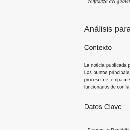
confianza del gobie
Análisis par
Contexto
La noticia publicada 
Los puntos principale
proceso de empalme,
funcionarios de confia
Datos Clave