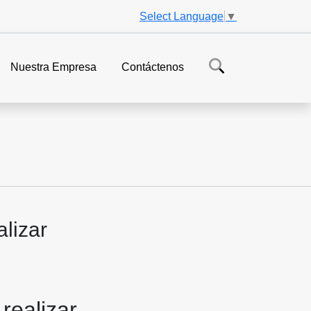
Select Language
▼
Nuestra Empresa
Contáctenos
alizar
 realizar