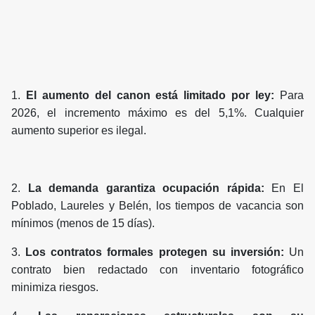
1.
El aumento del canon está limitado por ley:
Para
2026, el incremento máximo es del 5,1%. Cualquier
aumento superior es ilegal.
2.
La demanda garantiza ocupación rápida:
En El
Poblado, Laureles y Belén, los tiempos de vacancia son
mínimos (menos de 15 días).
3.
Los contratos formales protegen su inversión:
Un
contrato bien redactado con inventario fotográfico
minimiza riesgos.