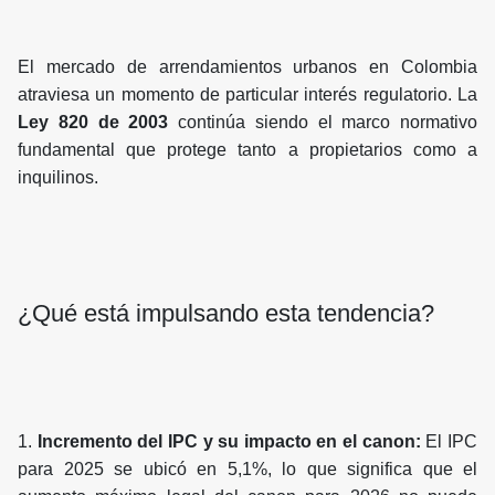
El mercado de arrendamientos urbanos en Colombia
atraviesa un momento de particular interés regulatorio. La
Ley 820 de 2003
continúa siendo el marco normativo
fundamental que protege tanto a propietarios como a
inquilinos.
¿Qué está impulsando esta tendencia?
1.
Incremento del IPC y su impacto en el canon:
El IPC
para 2025 se ubicó en 5,1%, lo que significa que el