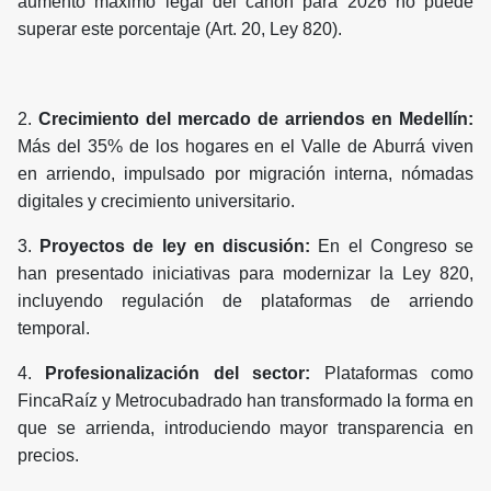
aumento máximo legal del canon para 2026 no puede
superar este porcentaje (Art. 20, Ley 820).
2.
Crecimiento del mercado de arriendos en Medellín:
Más del 35% de los hogares en el Valle de Aburrá viven
en arriendo, impulsado por migración interna, nómadas
digitales y crecimiento universitario.
3.
Proyectos de ley en discusión:
En el Congreso se
han presentado iniciativas para modernizar la Ley 820,
incluyendo regulación de plataformas de arriendo
temporal.
4.
Profesionalización del sector:
Plataformas como
FincaRaíz y Metrocubadrado han transformado la forma en
que se arrienda, introduciendo mayor transparencia en
precios.