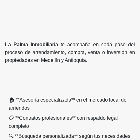
La Palma Inmobiliaria
te acompaña en cada paso del
proceso de arrendamiento, compra, venta o inversión en
propiedades en Medellín y Antioquia.
🏠 **Asesoría especializada** en el mercado local de
arriendos
📋 **Contratos profesionales** con respaldo legal
completo
🔍 **Búsqueda personalizada** según tus necesidades