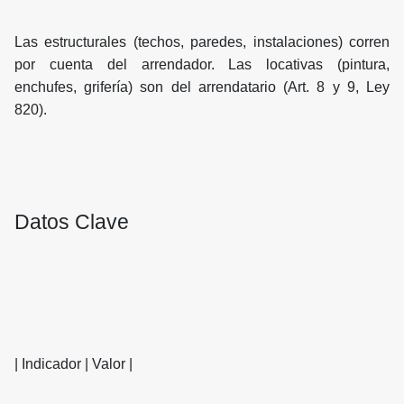
Las estructurales (techos, paredes, instalaciones) corren
por cuenta del arrendador. Las locativas (pintura,
enchufes, grifería) son del arrendatario (Art. 8 y 9, Ley
820).
Datos Clave
| Indicador | Valor |