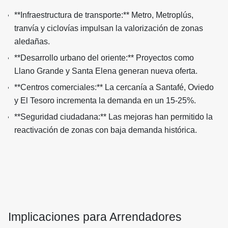
**Infraestructura de transporte:** Metro, Metroplús,
tranvía y ciclovías impulsan la valorización de zonas
aledañas.
**Desarrollo urbano del oriente:** Proyectos como
Llano Grande y Santa Elena generan nueva oferta.
**Centros comerciales:** La cercanía a Santafé, Oviedo
y El Tesoro incrementa la demanda en un 15-25%.
**Seguridad ciudadana:** Las mejoras han permitido la
reactivación de zonas con baja demanda histórica.
Implicaciones para Arrendadores