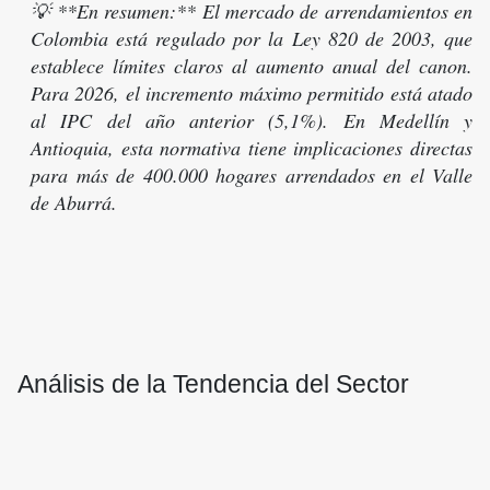
💡 **En resumen:** El mercado de arrendamientos en
Colombia está regulado por la Ley 820 de 2003, que
establece límites claros al aumento anual del canon.
Para 2026, el incremento máximo permitido está atado
al IPC del año anterior (5,1%). En Medellín y
Antioquia, esta normativa tiene implicaciones directas
para más de 400.000 hogares arrendados en el Valle
de Aburrá.
Análisis de la Tendencia del Sector