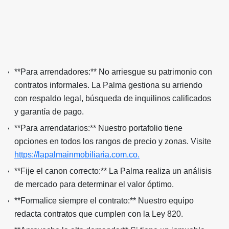
**Para arrendadores:** No arriesgue su patrimonio con
contratos informales. La Palma gestiona su arriendo
con respaldo legal, búsqueda de inquilinos calificados
y garantía de pago.
**Para arrendatarios:** Nuestro portafolio tiene
opciones en todos los rangos de precio y zonas. Visite
https://lapalmainmobiliaria.com.co.
**Fije el canon correcto:** La Palma realiza un análisis
de mercado para determinar el valor óptimo.
**Formalice siempre el contrato:** Nuestro equipo
redacta contratos que cumplen con la Ley 820.