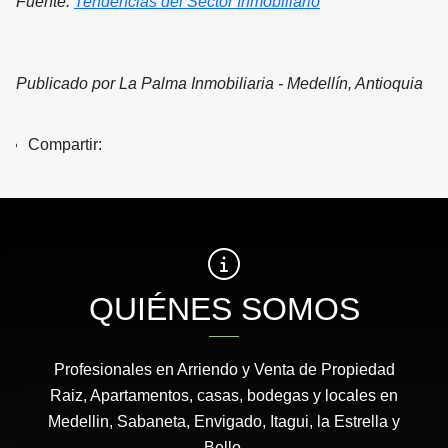
Fuente:
Tendencias del Sector Inmobiliario
Publicado por La Palma Inmobiliaria - Medellín, Antioquia
Compartir:
QUIÉNES SOMOS
Profesionales en Arriendo y Venta de Propiedad
Raiz, Apartamentos, casas, bodegas y locales en
Medellin, Sabaneta, Envigado, Itagui, la Estrella y
Bello.