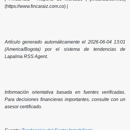
(https://www.fincaraiz.com.co) |
Artículo generado automáticamente el 2026-06-04 13:01
(America/Bogota) por el sistema de tendencias de
Lapalma RSS Agent.
Información orientativa basada en fuentes verificadas.
Para decisiones financieras importantes, consulte con un
asesor certificado.