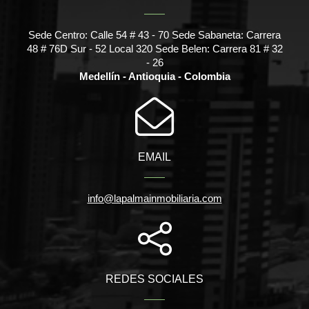
Sede Centro: Calle 54 # 43 - 70 Sede Sabaneta: Carrera
48 # 76D Sur - 52 Local 320 Sede Belen: Carrera 81 # 32
- 26
Medellín - Antioquia - Colombia
EMAIL
info@lapalmainmobiliaria.com
REDES SOCIALES