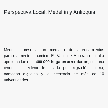
Perspectiva Local: Medellín y Antioquia
Medellín presenta un mercado de arrendamientos
particularmente dinámico. El Valle de Aburrá concentra
aproximadamente
400.000 hogares arrendados
, con una
tendencia creciente impulsada por migración interna,
nómadas digitales y la presencia de más de 10
universidades.