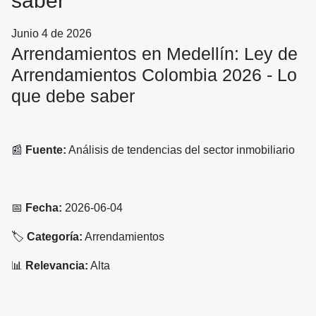
saber
Junio 4 de 2026
Arrendamientos en Medellín: Ley de
Arrendamientos Colombia 2026 - Lo
que debe saber
📰
Fuente:
Análisis de tendencias del sector inmobiliario
📅
Fecha:
2026-06-04
🏷️
Categoría:
Arrendamientos
📊
Relevancia:
Alta