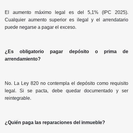
El aumento máximo legal es del 5,1% (IPC 2025).
Cualquier aumento superior es ilegal y el arrendatario
puede negarse a pagar el exceso.
¿Es obligatorio pagar depósito o prima de
arrendamiento?
No. La Ley 820 no contempla el depósito como requisito
legal. Si se pacta, debe quedar documentado y ser
reintegrable.
¿Quién paga las reparaciones del inmueble?