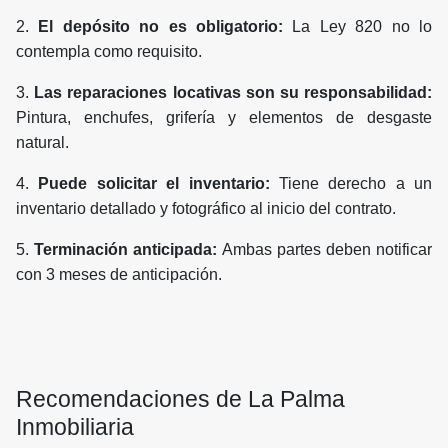
2.
El depósito no es obligatorio:
La Ley 820 no lo
contempla como requisito.
3.
Las reparaciones locativas son su responsabilidad:
Pintura, enchufes, grifería y elementos de desgaste
natural.
4.
Puede solicitar el inventario:
Tiene derecho a un
inventario detallado y fotográfico al inicio del contrato.
5.
Terminación anticipada:
Ambas partes deben notificar
con 3 meses de anticipación.
Recomendaciones de La Palma
Inmobiliaria