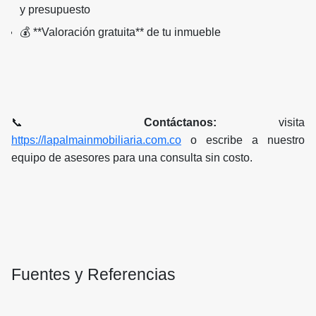
y presupuesto
💰 **Valoración gratuita** de tu inmueble
📞
Contáctanos:
visita
https://lapalmainmobiliaria.com.co
o escribe a nuestro
equipo de asesores para una consulta sin costo.
Fuentes y Referencias