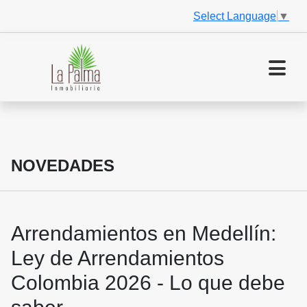
Select Language
▼
NOVEDADES
Arrendamientos en Medellín:
Ley de Arrendamientos
Colombia 2026 - Lo que debe