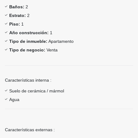
Baños:
2
Estrato:
2
Piso:
1
Año construcción:
1
Tipo de inmueble:
Apartamento
Tipo de negocio:
Venta
Características interna :
Suelo de cerámica / mármol
Agua
Características externas :