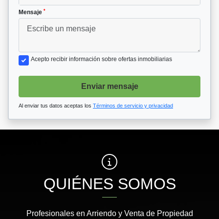
*
Mensaje
Acepto recibir información sobre ofertas inmobiliarias
Enviar mensaje
Al enviar tus datos aceptas los
Términos de servicio y privacidad
QUIÉNES SOMOS
Profesionales en Arriendo y Venta de Propiedad