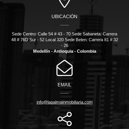
UBICACIÓN
Sede Centro: Calle 54 # 43 - 70 Sede Sabaneta: Carrera
48 # 76D Sur - 52 Local 320 Sede Belen: Carrera 81 # 32
- 26
Medellín - Antioquia - Colombia
EMAIL
info@lapalmainmobiliaria.com