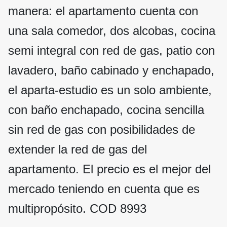
manera: el apartamento cuenta con
una sala comedor, dos alcobas, cocina
semi integral con red de gas, patio con
lavadero, baño cabinado y enchapado,
el aparta-estudio es un solo ambiente,
con baño enchapado, cocina sencilla
sin red de gas con posibilidades de
extender la red de gas del
apartamento. El precio es el mejor del
mercado teniendo en cuenta que es
multipropósito. COD 8993