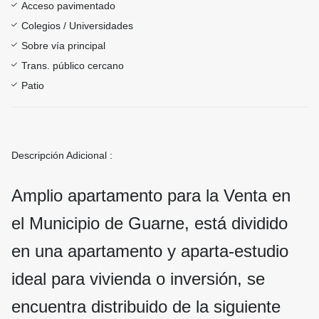
Acceso pavimentado
Colegios / Universidades
Sobre vía principal
Trans. público cercano
Patio
Descripción Adicional :
Amplio apartamento para la Venta en
el Municipio de Guarne, está dividido
en una apartamento y aparta-estudio
ideal para vivienda o inversión, se
encuentra distribuido de la siguiente