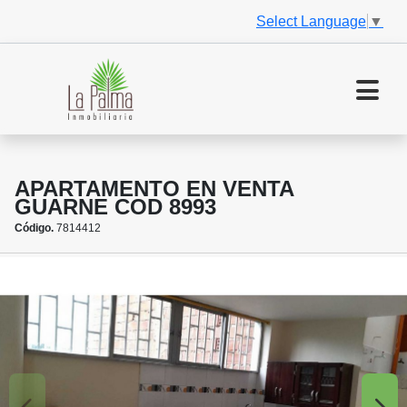
Select Language
▼
APARTAMENTO EN VENTA
GUARNE COD 8993
Código.
7814412