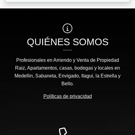
QUIÉNES SOMOS
Profesionales en Arriendo y Venta de Propiedad
Raiz, Apartamentos, casas, bodegas y locales en
Medellin, Sabaneta, Envigado, Itagui, la Estrella y
Bello.
Políticas de privacidad