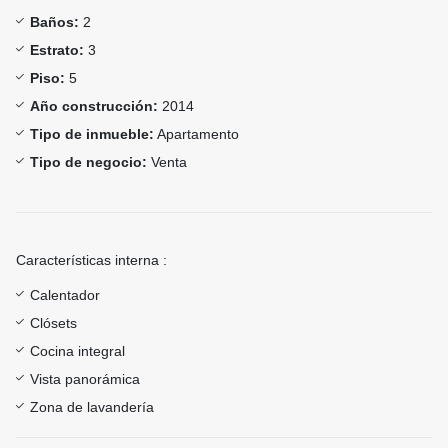
Baños:
2
Estrato:
3
Piso:
5
Año construcción:
2014
Tipo de inmueble:
Apartamento
Tipo de negocio:
Venta
Características interna :
Calentador
Clósets
Cocina integral
Vista panorámica
Zona de lavandería