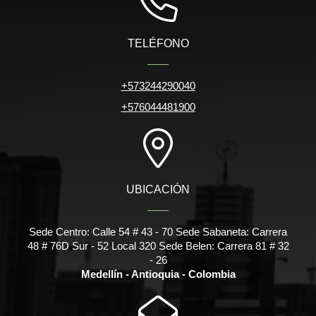
TELÉFONO
+573244290040
+576044481900
UBICACIÓN
Sede Centro: Calle 54 # 43 - 70 Sede Sabaneta: Carrera
48 # 76D Sur - 52 Local 320 Sede Belen: Carrera 81 # 32
- 26
Medellín - Antioquia - Colombia