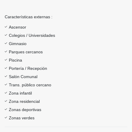
Características externas :
Ascensor
Colegios / Universidades
Gimnasio
Parques cercanos
Piscina
Portería / Recepción
Salón Comunal
Trans. público cercano
Zona infantil
Zona residencial
Zonas deportivas
Zonas verdes