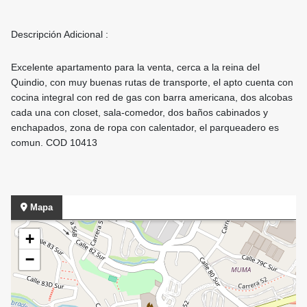
Descripción Adicional :
Excelente apartamento para la venta, cerca a la reina del
Quindio, con muy buenas rutas de transporte, el apto cuenta con
cocina integral con red de gas con barra americana, dos alcobas
cada una con closet, sala-comedor, dos baños cabinados y
enchapados, zona de ropa con calentador, el parqueadero es
comun. COD 10413
Mapa
+
−