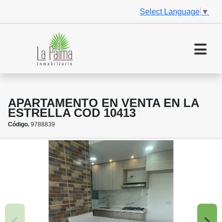
Select Language
▼
APARTAMENTO EN VENTA EN LA
ESTRELLA COD 10413
Código.
9788839