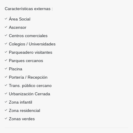
Características externas :
Área Social
Ascensor
Centros comerciales
Colegios / Universidades
Parqueadero visitantes
Parques cercanos
Piscina
Portería / Recepción
Trans. público cercano
Urbanización Cerrada
Zona infantil
Zona residencial
Zonas verdes