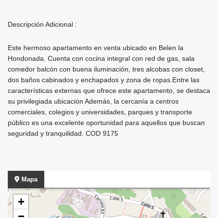
Descripción Adicional :
Este hermoso apartamento en venta ubicado en Belen la
Hondonada. Cuenta con cocina integral con red de gas, sala
comedor balcón con buena iluminación, tres alcobas con closet,
dos baños cabinados y enchapados y zona de ropas.Entre las
características externas que ofrece este apartamento, se destaca
su privilegiada ubicación Además, la cercanía a centros
comerciales, colegios y universidades, parques y transporte
público es una excelente oportunidad para aquellos que buscan
seguridad y tranquilidad. COD 9175
Mapa
+
−