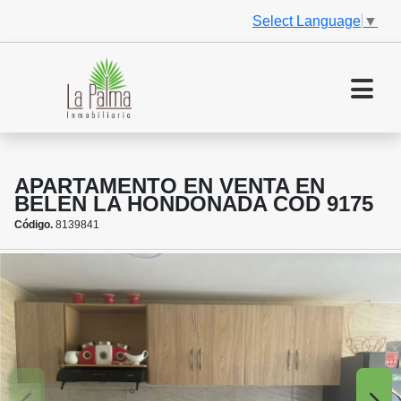
Select Language
▼
APARTAMENTO EN VENTA EN
BELEN LA HONDONADA COD 9175
Código.
8139841