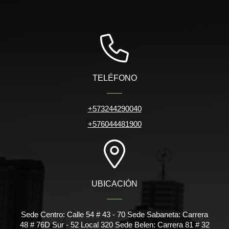
TELÉFONO
+573244290040
+576044481900
UBICACIÓN
Sede Centro: Calle 54 # 43 - 70 Sede Sabaneta: Carrera
48 # 76D Sur - 52 Local 320 Sede Belen: Carrera 81 # 32