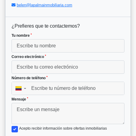
belen@lapalmainmobiliaria.com
¿Prefieres que te contactemos?
*
Tu nombre
*
Correo electrónico
*
Número de teléfono
▼
*
Mensaje
Acepto recibir información sobre ofertas inmobiliarias