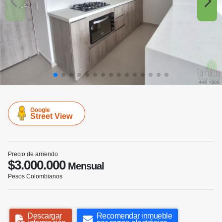
Google
Street View
Precio de arriendo
$3.000.000
Mensual
Pesos Colombianos
Descargar
Recomendar inmueble