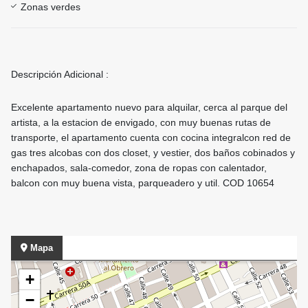
Zonas verdes
Descripción Adicional :
Excelente apartamento nuevo para alquilar, cerca al parque del
artista, a la estacion de envigado, con muy buenas rutas de
transporte, el apartamento cuenta con cocina integralcon red de
gas tres alcobas con dos closet, y vestier, dos baños cobinados y
enchapados, sala-comedor, zona de ropas con calentador,
balcon con muy buena vista, parqueadero y util. COD 10654
Mapa
+
−