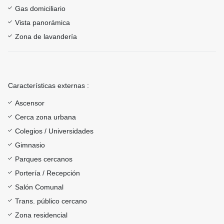
Gas domiciliario
Vista panorámica
Zona de lavandería
Características externas :
Ascensor
Cerca zona urbana
Colegios / Universidades
Gimnasio
Parques cercanos
Portería / Recepción
Salón Comunal
Trans. público cercano
Zona residencial