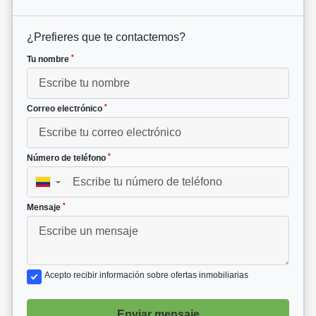
¿Prefieres que te contactemos?
*
Tu nombre
*
Correo electrónico
*
Número de teléfono
▼
*
Mensaje
Acepto recibir información sobre ofertas inmobiliarias
Enviar mensaje