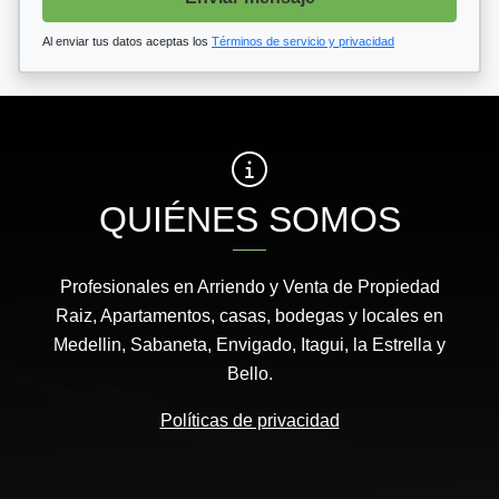
Al enviar tus datos aceptas los
Términos de servicio y privacidad
QUIÉNES SOMOS
Profesionales en Arriendo y Venta de Propiedad
Raiz, Apartamentos, casas, bodegas y locales en
Medellin, Sabaneta, Envigado, Itagui, la Estrella y
Bello.
Políticas de privacidad