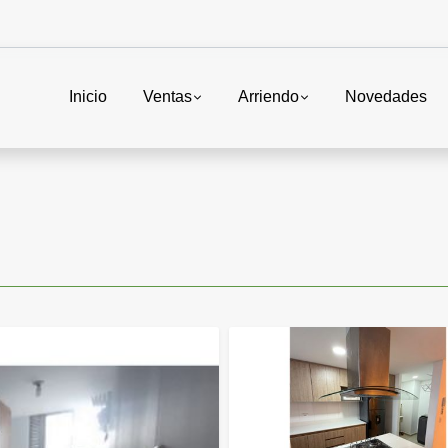
Inicio
Ventas
Arriendo
Novedades