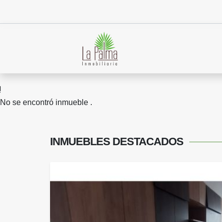
No se encontró inmueble .
INMUEBLES
DESTACADOS