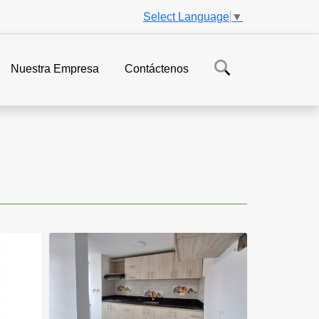
Select Language
▼
Nuestra Empresa
Contáctenos