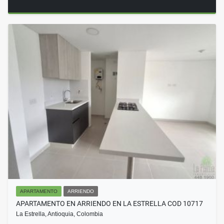
APARTAMENTO
ARRIENDO
APARTAMENTO EN ARRIENDO EN LA ESTRELLA COD 10717
La Estrella, Antioquia, Colombia