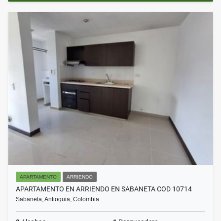
APARTAMENTO
ARRIENDO
APARTAMENTO EN ARRIENDO EN SABANETA COD 10714
Sabaneta, Antioquia, Colombia