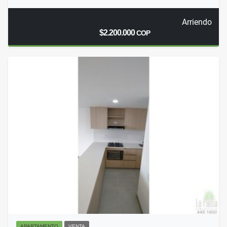
Arriendo
$2.200.000
COP
APARTAMENTO
VENTA