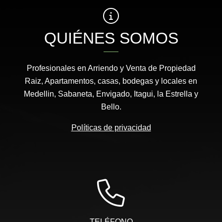
QUIÉNES SOMOS
Profesionales en Arriendo y Venta de Propiedad
Raiz, Apartamentos, casas, bodegas y locales en
Medellin, Sabaneta, Envigado, Itagui, la Estrella y
Bello.
Políticas de privacidad
TELÉFONO