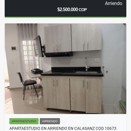
Arriendo
$2.500.000
COP
APARTAESTUDIO
ARRIENDO
APARTAESTUDIO EN ARRIENDO EN CALASANZ COD 10673