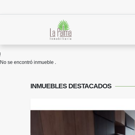
No se encontró inmueble .
INMUEBLES
DESTACADOS