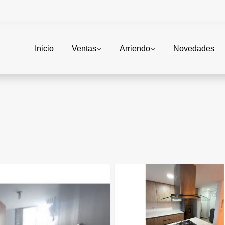
Inicio
Ventas
Arriendo
Novedades