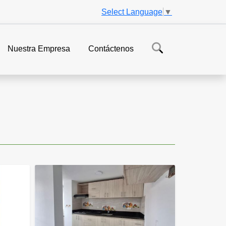
Select Language
▼
Nuestra Empresa
Contáctenos