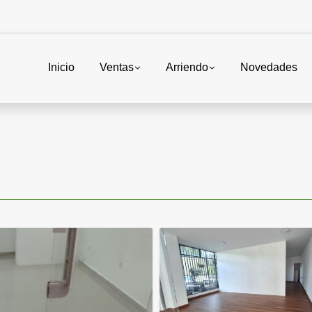
Inicio
Ventas
Arriendo
Novedades