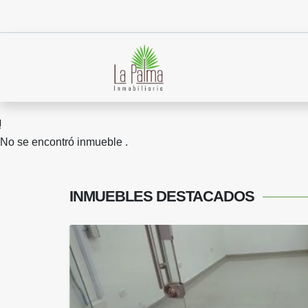
No se encontró inmueble .
INMUEBLES
DESTACADOS