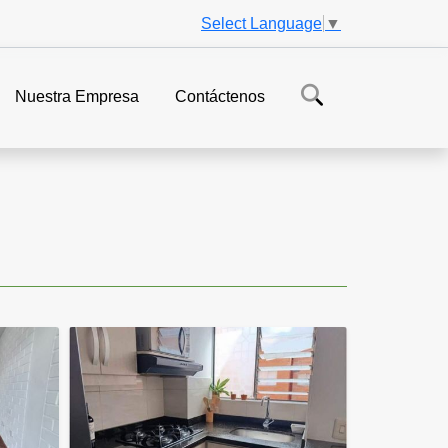
Select Language
▼
Nuestra Empresa
Contáctenos