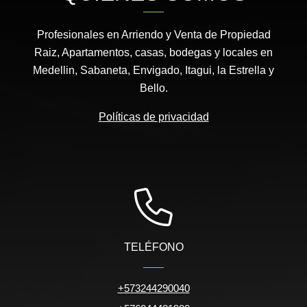
Profesionales en Arriendo y Venta de Propiedad
Raiz, Apartamentos, casas, bodegas y locales en
Medellin, Sabaneta, Envigado, Itagui, la Estrella y
Bello.
Políticas de privacidad
TELÉFONO
+573244290040