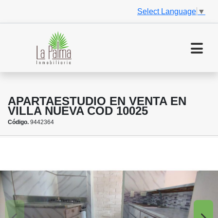
Select Language
▼
APARTAESTUDIO EN VENTA EN
VILLA NUEVA COD 10025
Código.
9442364