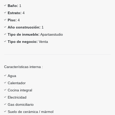
Baño:
1
Estrato:
4
Piso:
4
Año construcción:
1
Tipo de inmueble:
Apartaestudio
Tipo de negocio:
Venta
Características interna :
Agua
Calentador
Cocina integral
Electricidad
Gas domiciliario
Suelo de cerámica / mármol