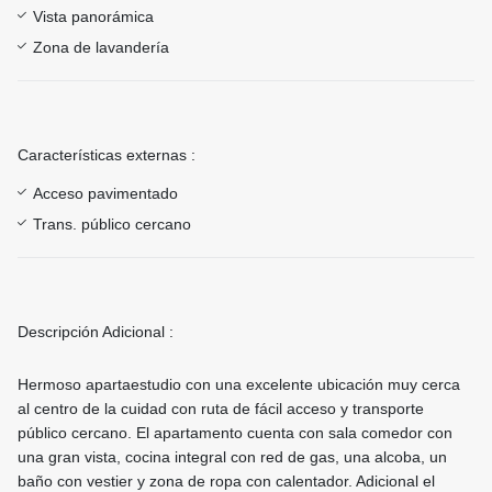
Vista panorámica
Zona de lavandería
Características externas :
Acceso pavimentado
Trans. público cercano
Descripción Adicional :
Hermoso apartaestudio con una excelente ubicación muy cerca
al centro de la cuidad con ruta de fácil acceso y transporte
público cercano. El apartamento cuenta con sala comedor con
una gran vista, cocina integral con red de gas, una alcoba, un
baño con vestier y zona de ropa con calentador. Adicional el