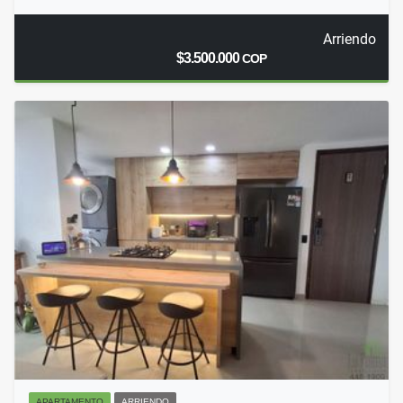
Arriendo
$3.500.000
COP
APARTAMENTO
ARRIENDO