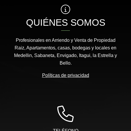
QUIÉNES SOMOS
Profesionales en Arriendo y Venta de Propiedad
Raiz, Apartamentos, casas, bodegas y locales en
Medellin, Sabaneta, Envigado, Itagui, la Estrella y
Bello.
Políticas de privacidad
TELÉFONO