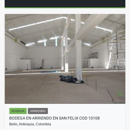
BODEGA
ARRIENDO
BODEGA EN ARRIENDO EN SAN FELIX COD 10108
Bello, Antioquia, Colombia