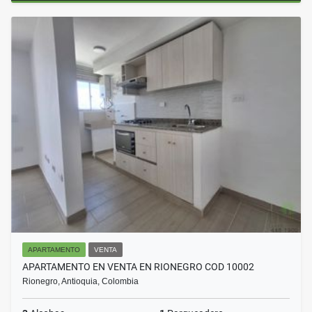
APARTAMENTO
VENTA
APARTAMENTO EN VENTA EN RIONEGRO COD 10002
Rionegro, Antioquia, Colombia