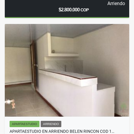
Arriendo
$2.800.000
COP
APARTAESTUDIO
ARRIENDO
APARTAESTUDIO EN ARRIENDO BELEN RINCON COD 1…