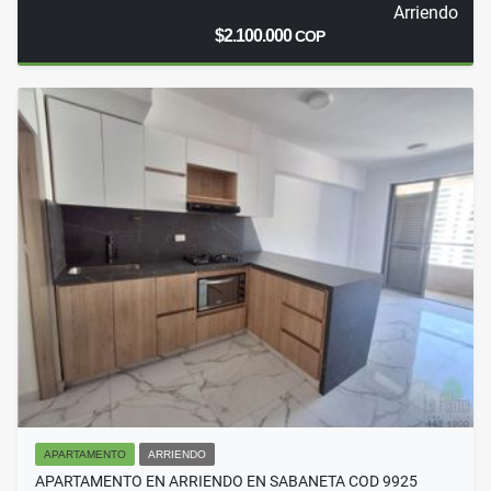
Arriendo
$2.100.000
COP
APARTAMENTO
ARRIENDO
APARTAMENTO EN ARRIENDO EN SABANETA COD 9925