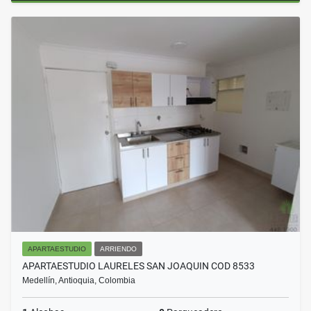
APARTAESTUDIO
ARRIENDO
APARTAESTUDIO LAURELES SAN JOAQUIN COD 8533
Medellín, Antioquia, Colombia