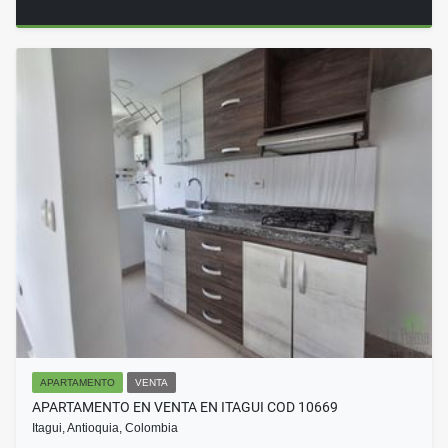
APARTAMENTO
VENTA
APARTAMENTO EN VENTA EN ITAGUI COD 10669
Itagui, Antioquia, Colombia