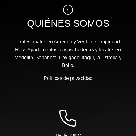
QUIÉNES SOMOS
Profesionales en Arriendo y Venta de Propiedad
Raiz, Apartamentos, casas, bodegas y locales en
Medellin, Sabaneta, Envigado, Itagui, la Estrella y
Bello.
Políticas de privacidad
TELÉFONO