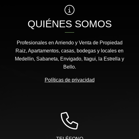
QUIÉNES SOMOS
Profesionales en Arriendo y Venta de Propiedad
Raiz, Apartamentos, casas, bodegas y locales en
Medellin, Sabaneta, Envigado, Itagui, la Estrella y
Bello.
Políticas de privacidad
TELÉFONO