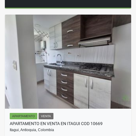
APARTAMENTO
VENTA
APARTAMENTO EN VENTA EN ITAGUI COD 10669
Itagui, Antioquia, Colombia