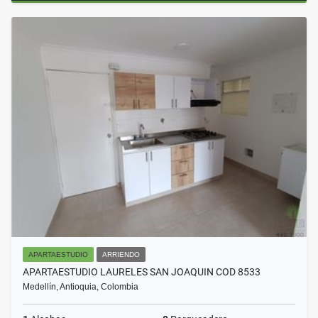
APARTAESTUDIO
ARRIENDO
APARTAESTUDIO LAURELES SAN JOAQUIN COD 8533
Medellín, Antioquia, Colombia