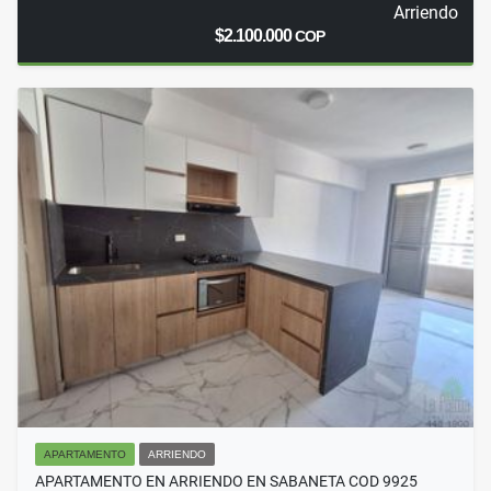
Arriendo
$2.100.000
COP
APARTAMENTO
ARRIENDO
APARTAMENTO EN ARRIENDO EN SABANETA COD 9925