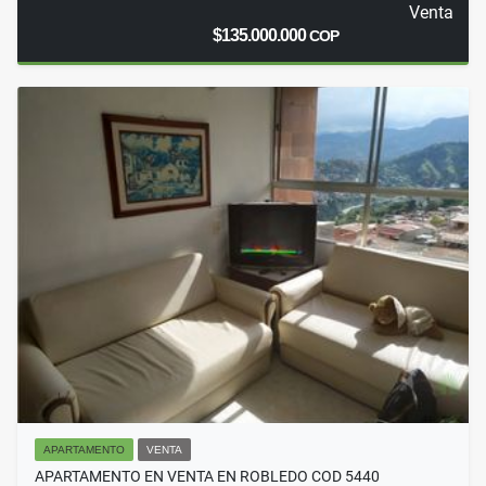
Venta
$135.000.000
COP
APARTAMENTO
VENTA
APARTAMENTO EN VENTA EN ROBLEDO COD 5440