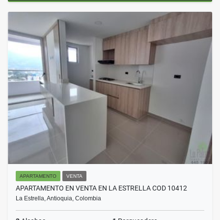
APARTAMENTO
VENTA
APARTAMENTO EN VENTA EN LA ESTRELLA COD 10412
La Estrella, Antioquia, Colombia