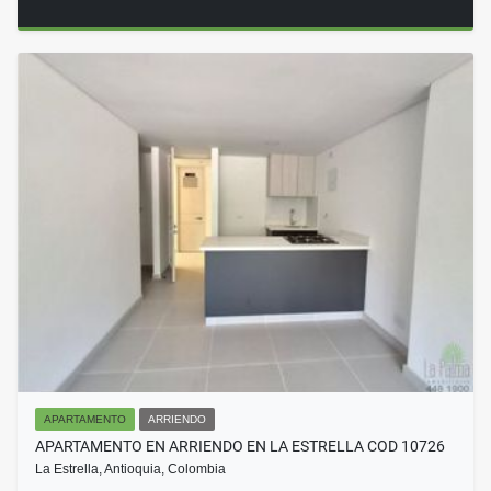
APARTAMENTO
ARRIENDO
APARTAMENTO EN ARRIENDO EN LA ESTRELLA COD 10726
La Estrella, Antioquia, Colombia