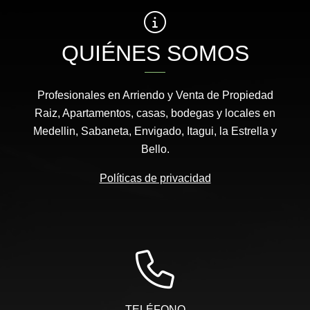
QUIÉNES SOMOS
Profesionales en Arriendo y Venta de Propiedad
Raiz, Apartamentos, casas, bodegas y locales en
Medellin, Sabaneta, Envigado, Itagui, la Estrella y
Bello.
Políticas de privacidad
TELÉFONO